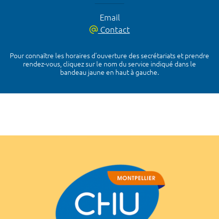
Email
Contact
Pour connaître les horaires d’ouverture des secrétariats et prendre
rendez-vous, cliquez sur le nom du service indiqué dans le
bandeau jaune en haut à gauche.