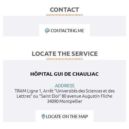
CONTACT
CONTACTING ME
LOCATE THE SERVICE
HÔPITAL GUI DE CHAULIAC
ADDRESS
TRAM Ligne 1, Arrêt "Universités des Sciences et des
Lettres" ou "Saint Eloi" 80 avenue Augustin Fliche
34090 Montpellier
LOCATE ON THE MAP