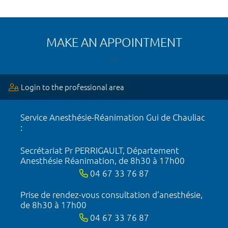
MAKE AN APPOINTMENT
Login to the professional area
Service Anesthésie-Réanimation Gui de Chauliac
:
Secrétariat Pr PERRIGAULT, Département
Anesthésie Réanimation, de 8h30 à 17h00
04 67 33 76 87
Prise de rendez-vous consultation d’anesthésie,
de 8h30 à 17h00
04 67 33 76 87