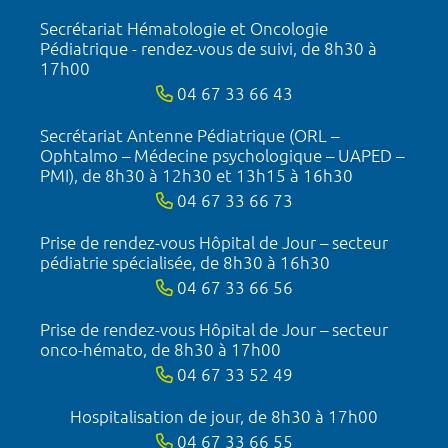
Secrétariat Hématologie et Oncologie
Pédiatrique - rendez-vous de suivi, de 8h30 à
17h00
04 67 33 66 43
Secrétariat Antenne Pédiatrique (ORL –
Ophtalmo – Médecine psychologique – UAPED –
PMI), de 8h30 à 12h30 et 13h15 à 16h30
04 67 33 66 73
Prise de rendez-vous Hôpital de Jour – secteur
pédiatrie spécialisée, de 8h30 à 16h30
04 67 33 66 56
Prise de rendez-vous Hôpital de Jour – secteur
onco-hémato, de 8h30 à 17h00
04 67 33 52 49
Hospitalisation de jour, de 8h30 à 17h00
04 67 33 66 55