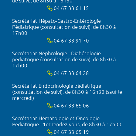
de suivi), de 8h30 à 16h30
04 67 33 61 15
Secrétariat Hépato-Gastro-Entérologie
Pédiatrique (consultation de suivi), de 8h30 à
17h00
04 67 33 91 70
Secrétariat Néphrologie - Diabétologie
pédiatrique (consultation de suivi), de 8h30 à
17h00
04 67 33 64 28
Secrétariat Endocrinologie pédiatrique
(consultation de suivi), de 8h30 à 16h30 (sauf le
mercredi)
04 67 33 65 06
Secrétariat Hématologie et Oncologie
Pédiatrique - 1er rendez-vous, de 8h30 à 17h00
04 67 33 65 19