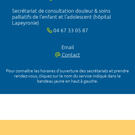
Secrétariat de consultation douleur & soins
palliatifs de l'enfant et l'adolescent (hôpital
Lapeyronie)
04 67 33 05 87
Email
Contact
Pour connaître les horaires d’ouverture des secrétariats et prendre
rendez-vous, cliquez sur le nom du service indiqué dans le
bandeau jaune en haut à gauche.