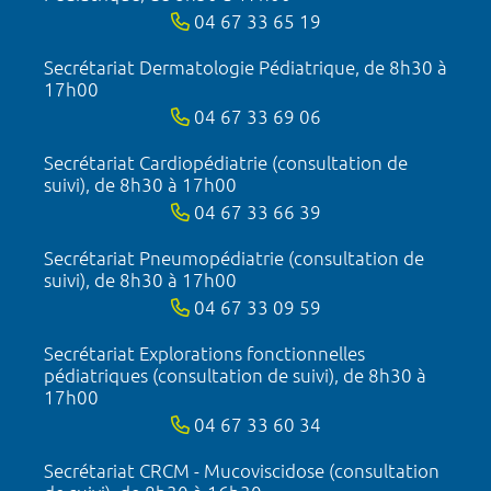
04 67 33 65 19
Secrétariat Dermatologie Pédiatrique, de 8h30 à
17h00
04 67 33 69 06
Secrétariat Cardiopédiatrie (consultation de
suivi), de 8h30 à 17h00
04 67 33 66 39
Secrétariat Pneumopédiatrie (consultation de
suivi), de 8h30 à 17h00
04 67 33 09 59
Secrétariat Explorations fonctionnelles
pédiatriques (consultation de suivi), de 8h30 à
17h00
04 67 33 60 34
Secrétariat CRCM - Mucoviscidose (consultation