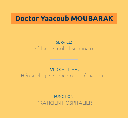
Doctor Yaacoub MOUBARAK
SERVICE:
Pédiatrie multidisciplinaire
MEDICAL TEAM:
Hématologie et oncologie pédiatrique
FUNCTION:
PRATICIEN HOSPITALIER