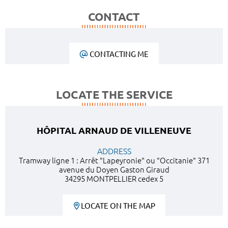
CONTACT
CONTACTING ME
LOCATE THE SERVICE
HÔPITAL ARNAUD DE VILLENEUVE
ADDRESS
Tramway ligne 1 : Arrêt "Lapeyronie" ou "Occitanie" 371
avenue du Doyen Gaston Giraud
34295 MONTPELLIER cedex 5
LOCATE ON THE MAP