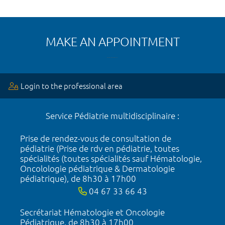
MAKE AN APPOINTMENT
Login to the professional area
Service Pédiatrie multidisciplinaire :
Prise de rendez-vous de consultation de
pédiatrie (Prise de rdv en pédiatrie, toutes
spécialités (toutes spécialités sauf Hématologie,
Oncolologie pédiatrique & Dermatologie
pédiatrique), de 8h30 à 17h00
04 67 33 66 43
Secrétariat Hématologie et Oncologie
Pédiatrique, de 8h30 à 17h00