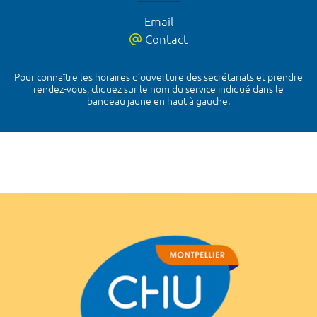
Email
Contact
Pour connaître les horaires d’ouverture des secrétariats et prendre
rendez-vous, cliquez sur le nom du service indiqué dans le
bandeau jaune en haut à gauche.