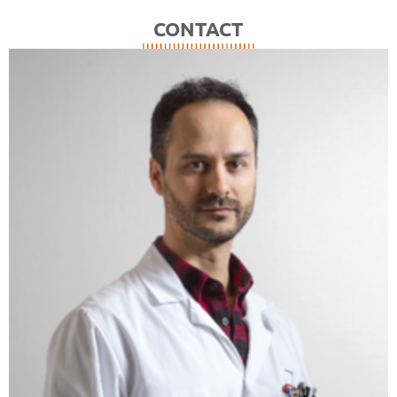
CONTACT