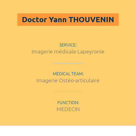
Doctor Yann THOUVENIN
SERVICE:
Imagerie médicale Lapeyronie
MEDICAL TEAM:
Imagerie Ostéo-articulaire
FUNCTION:
MEDECIN