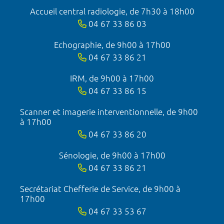
Accueil central radiologie, de 7h30 à 18h00
04 67 33 86 03
Echographie, de 9h00 à 17h00
04 67 33 86 21
IRM, de 9h00 à 17h00
04 67 33 86 15
Scanner et imagerie interventionnelle, de 9h00
à 17h00
04 67 33 86 20
Sénologie, de 9h00 à 17h00
04 67 33 86 21
Secrétariat Chefferie de Service, de 9h00 à
17h00
04 67 33 53 67