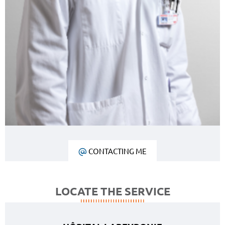
CONTACTING ME
LOCATE THE SERVICE