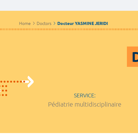
Home
Doctors
Docteur YASMINE JERIDI
SERVICE:
Pédiatrie multidisciplinaire