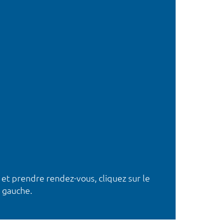
 et prendre rendez-vous, cliquez sur le
 gauche.