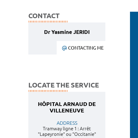
CONTACT
Dr Yasmine JERIDI
CONTACTING ME
LOCATE THE SERVICE
HÔPITAL ARNAUD DE
VILLENEUVE
ADDRESS
Tramway ligne 1 : Arrêt
"Lapeyronie" ou "Occitanie"