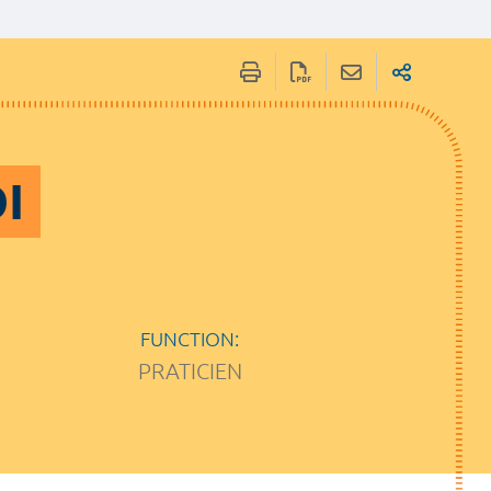
I
FUNCTION:
PRATICIEN