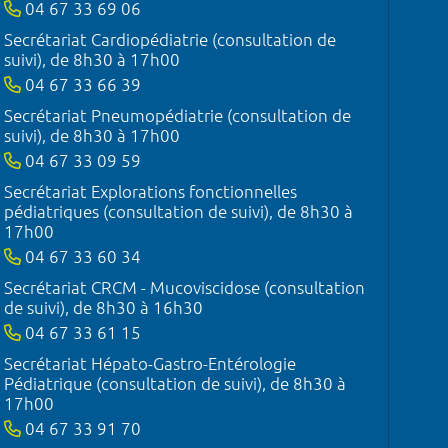
04 67 33 69 06
Secrétariat Cardiopédiatrie (consultation de
suivi), de 8h30 à 17h00
04 67 33 66 39
Secrétariat Pneumopédiatrie (consultation de
suivi), de 8h30 à 17h00
04 67 33 09 59
Secrétariat Explorations fonctionnelles
pédiatriques (consultation de suivi), de 8h30 à
17h00
04 67 33 60 34
Secrétariat CRCM - Mucoviscidose (consultation
de suivi), de 8h30 à 16h30
04 67 33 61 15
Secrétariat Hépato-Gastro-Entérologie
Pédiatrique (consultation de suivi), de 8h30 à
17h00
04 67 33 91 70