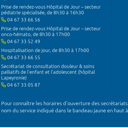
Prise de rendez-vous Hôpital de Jour – secteur
pédiatrie spécialisée, de 8h30 à 16h30
04 67 33 66 56
Prise de rendez-vous Hôpital de Jour – secteur
onco-hémato, de 8h30 à 17h00
04 67 33 52 49
Hospitalisation de jour, de 8h30 à 17h00
04 67 33 66 55
Secrétariat de consultation douleur & soins
palliatifs de l'enfant et l'adolescent (hôpital
Lapeyronie)
04 67 33 05 87
Pour connaître les horaires d’ouverture des secrétariats
nom du service indiqué dans le bandeau jaune en haut à