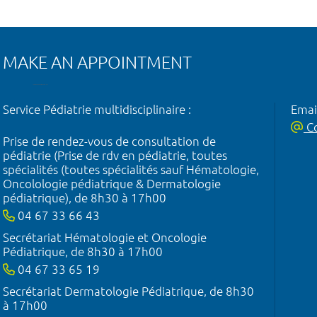
MAKE AN APPOINTMENT
Service Pédiatrie multidisciplinaire :
Emai
Co
Prise de rendez-vous de consultation de
pédiatrie (Prise de rdv en pédiatrie, toutes
spécialités (toutes spécialités sauf Hématologie,
Oncolologie pédiatrique & Dermatologie
pédiatrique), de 8h30 à 17h00
04 67 33 66 43
Secrétariat Hématologie et Oncologie
Pédiatrique, de 8h30 à 17h00
04 67 33 65 19
Secrétariat Dermatologie Pédiatrique, de 8h30
à 17h00