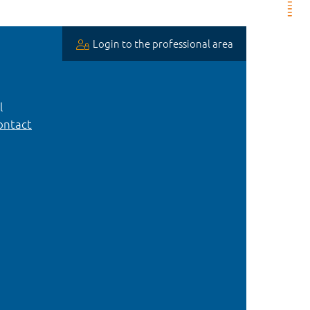
Login to the professional area
l
ntact