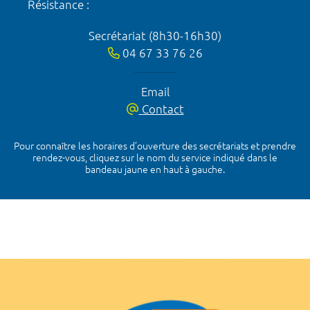
Résistance :
Secrétariat (8h30-16h30)
04 67 33 76 26
Email
Contact
Pour connaître les horaires d’ouverture des secrétariats et prendre
rendez-vous, cliquez sur le nom du service indiqué dans le
bandeau jaune en haut à gauche.