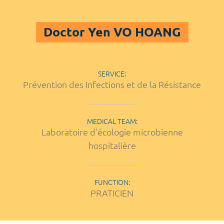
Doctor Yen VO HOANG
SERVICE:
Prévention des Infections et de la Résistance
MEDICAL TEAM:
Laboratoire d'écologie microbienne
hospitalière
FUNCTION:
PRATICIEN