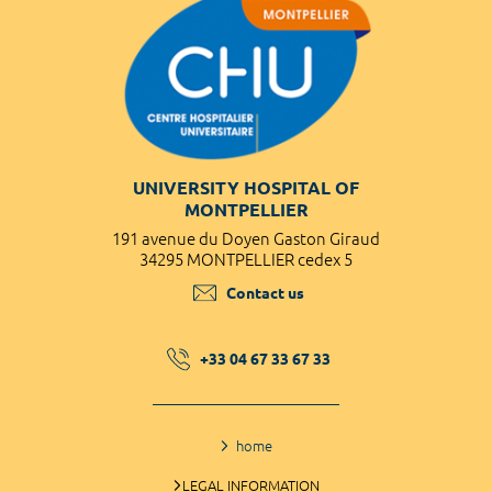
UNIVERSITY HOSPITAL OF
MONTPELLIER
191 avenue du Doyen Gaston Giraud
34295 MONTPELLIER cedex 5
Contact us
+33 04 67 33 67 33
home
LEGAL INFORMATION