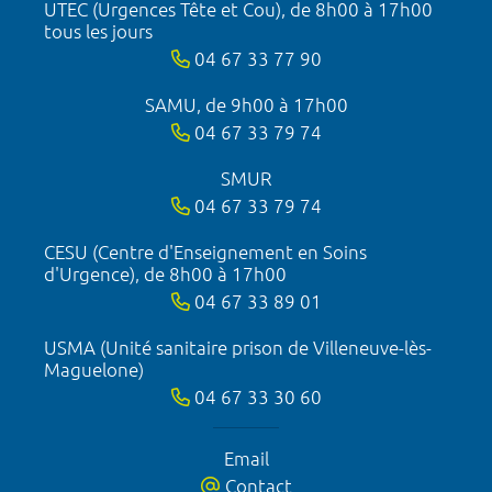
UTEC (Urgences Tête et Cou), de 8h00 à 17h00
tous les jours
04 67 33 77 90
SAMU, de 9h00 à 17h00
04 67 33 79 74
SMUR
04 67 33 79 74
CESU (Centre d'Enseignement en Soins
d'Urgence), de 8h00 à 17h00
04 67 33 89 01
USMA (Unité sanitaire prison de Villeneuve-lès-
Maguelone)
04 67 33 30 60
Email
Contact