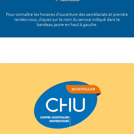
Pour connaître les horaires d’ouverture des secrétariats et prendre
rendez-vous, cliquez sur le nom du service indiqué dans le
bandeau jaune en haut à gauche.