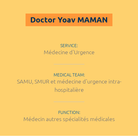
Doctor Yoav MAMAN
SERVICE:
Médecine d'Urgence
MEDICAL TEAM:
SAMU, SMUR et médecine d'urgence intra-
hospitalière
FUNCTION:
Médecin autres spécialités médicales