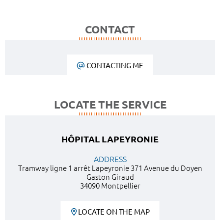
CONTACT
CONTACTING ME
LOCATE THE SERVICE
HÔPITAL LAPEYRONIE
ADDRESS
Tramway ligne 1 arrêt Lapeyronie 371 Avenue du Doyen
Gaston Giraud
34090 Montpellier
LOCATE ON THE MAP