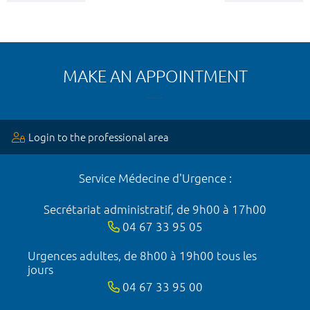
MAKE AN APPOINTMENT
Login to the professional area
Service Médecine d'Urgence :
Secrétariat administratif, de 9h00 à 17h00
04 67 33 95 05
Urgences adultes, de 8h00 à 19h00 tous les
jours
04 67 33 95 00