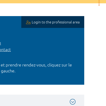
Login to the professional area
l
ntact
 et prendre rendez-vous, cliquez sur le
 gauche.