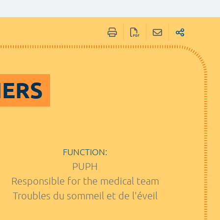
IERS
FUNCTION:
PUPH
Responsible for the medical team
Troubles du sommeil et de l'éveil