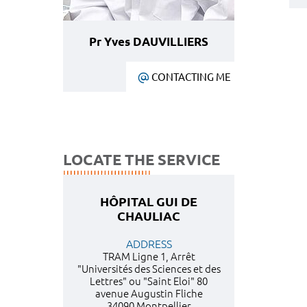
Pr Yves DAUVILLIERS
CONTACTING ME
LOCATE THE SERVICE
HÔPITAL GUI DE
CHAULIAC
ADDRESS
TRAM Ligne 1, Arrêt
"Universités des Sciences et des
Lettres" ou "Saint Eloi" 80
avenue Augustin Fliche
34090 Montpellier