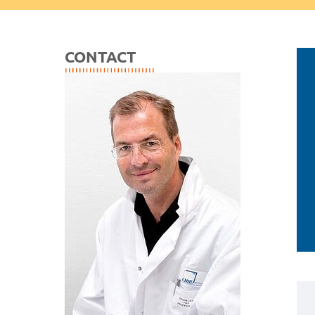
CONTACT