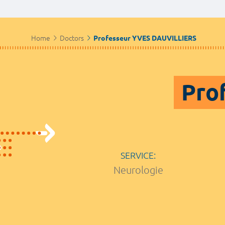
Home
Doctors
Professeur YVES DAUVILLIERS
Pro
SERVICE:
Neurologie