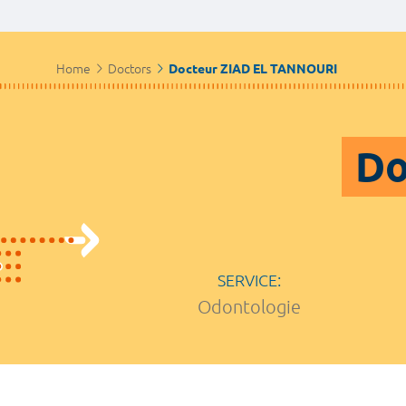
Home
Doctors
Docteur ZIAD EL TANNOURI
Do
SERVICE:
Odontologie