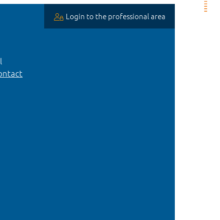
Login to the professional area
l
ntact