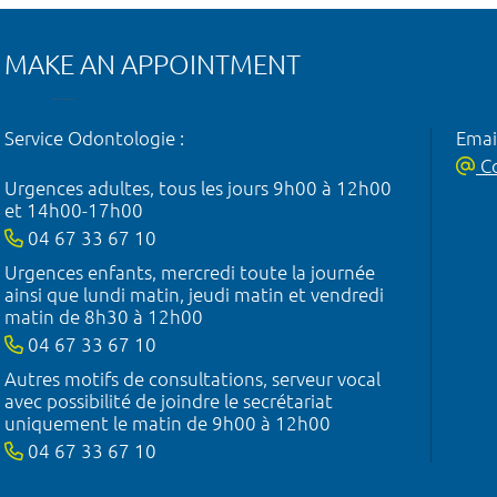
MAKE AN APPOINTMENT
Service Odontologie :
Emai
Co
Urgences adultes, tous les jours 9h00 à 12h00
et 14h00-17h00
04 67 33 67 10
Urgences enfants, mercredi toute la journée
ainsi que lundi matin, jeudi matin et vendredi
matin de 8h30 à 12h00
04 67 33 67 10
Autres motifs de consultations, serveur vocal
avec possibilité de joindre le secrétariat
uniquement le matin de 9h00 à 12h00
04 67 33 67 10