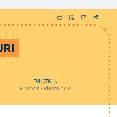
URI
FUNCTION:
Médecin Odontologie