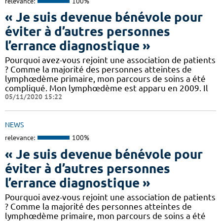
relevance:
100%
« Je suis devenue bénévole pour
éviter à d’autres personnes
l’errance diagnostique »
Pourquoi avez-vous rejoint une association de patients
? Comme la majorité des personnes atteintes de
lymphœdème primaire, mon parcours de soins a été
compliqué. Mon lymphœdème est apparu en 2009. Il
05/11/2020 15:22
NEWS
relevance:
100%
« Je suis devenue bénévole pour
éviter à d’autres personnes
l’errance diagnostique »
Pourquoi avez-vous rejoint une association de patients
? Comme la majorité des personnes atteintes de
lymphœdème primaire, mon parcours de soins a été