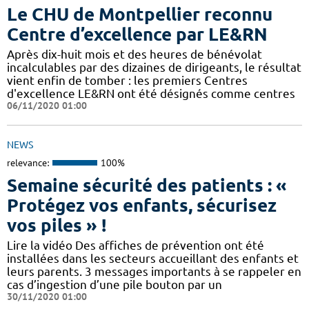
Le CHU de Montpellier reconnu
Centre d’excellence par LE&RN
Après dix-huit mois et des heures de bénévolat
incalculables par des dizaines de dirigeants, le résultat
vient enfin de tomber : les premiers Centres
d'excellence LE&RN ont été désignés comme centres
06/11/2020 01:00
NEWS
relevance:
100%
Semaine sécurité des patients : «
Protégez vos enfants, sécurisez
vos piles » !
Lire la vidéo Des affiches de prévention ont été
installées dans les secteurs accueillant des enfants et
leurs parents. 3 messages importants à se rappeler en
cas d’ingestion d’une pile bouton par un
30/11/2020 01:00