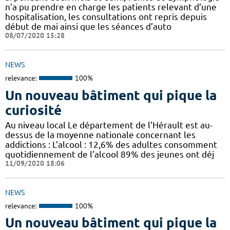
n’a pu prendre en charge les patients relevant d’une
hospitalisation, les consultations ont repris depuis
début de mai ainsi que les séances d’auto
08/07/2020 15:28
NEWS
relevance:
100%
Un nouveau bâtiment qui pique la
curiosité
Au niveau local Le département de l’Hérault est au-
dessus de la moyenne nationale concernant les
addictions : L’alcool : 12,6% des adultes consomment
quotidiennement de l’alcool 89% des jeunes ont déj
11/09/2020 18:06
NEWS
relevance:
100%
Un nouveau bâtiment qui pique la