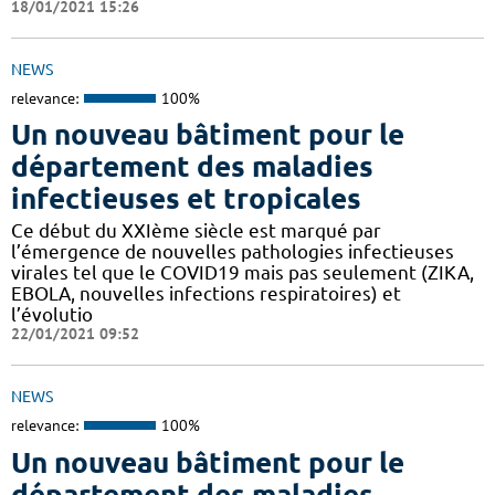
18/01/2021 15:26
NEWS
relevance:
100%
Un nouveau bâtiment pour le
département des maladies
infectieuses et tropicales
Ce début du XXIème siècle est marqué par
l’émergence de nouvelles pathologies infectieuses
virales tel que le COVID19 mais pas seulement (ZIKA,
EBOLA, nouvelles infections respiratoires) et
l’évolutio
22/01/2021 09:52
NEWS
relevance:
100%
Un nouveau bâtiment pour le
département des maladies