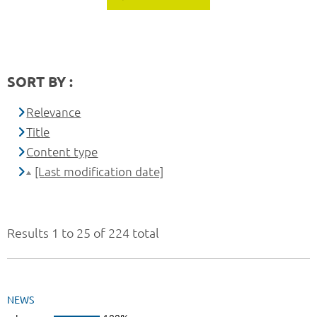
SORT BY :
Relevance
Title
Content type
[Last modification date]
Results 1 to 25 of 224 total
NEWS