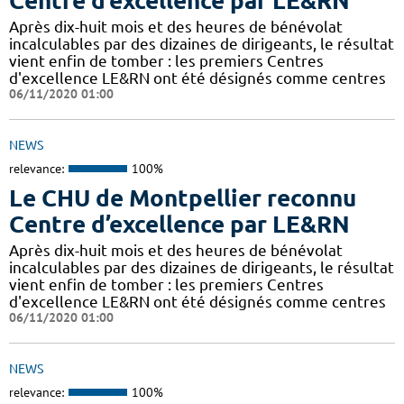
Centre d’excellence par LE&RN
Après dix-huit mois et des heures de bénévolat
incalculables par des dizaines de dirigeants, le résultat
vient enfin de tomber : les premiers Centres
d'excellence LE&RN ont été désignés comme centres
06/11/2020 01:00
NEWS
relevance:
100%
Le CHU de Montpellier reconnu
Centre d’excellence par LE&RN
Après dix-huit mois et des heures de bénévolat
incalculables par des dizaines de dirigeants, le résultat
vient enfin de tomber : les premiers Centres
d'excellence LE&RN ont été désignés comme centres
06/11/2020 01:00
NEWS
relevance:
100%