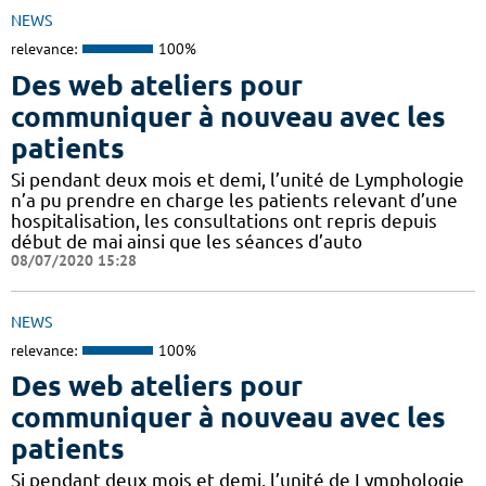
NEWS
relevance:
100%
Des web ateliers pour
communiquer à nouveau avec les
patients
Si pendant deux mois et demi, l’unité de Lymphologie
n’a pu prendre en charge les patients relevant d’une
hospitalisation, les consultations ont repris depuis
début de mai ainsi que les séances d’auto
08/07/2020 15:28
NEWS
relevance:
100%
Des web ateliers pour
communiquer à nouveau avec les
patients
Si pendant deux mois et demi, l’unité de Lymphologie