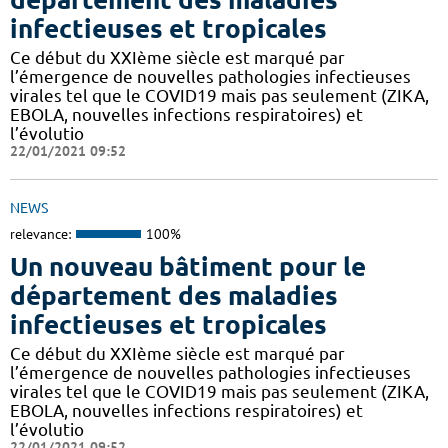
infectieuses et tropicales
Ce début du XXIème siècle est marqué par
l’émergence de nouvelles pathologies infectieuses
virales tel que le COVID19 mais pas seulement (ZIKA,
EBOLA, nouvelles infections respiratoires) et
l’évolutio
22/01/2021 09:52
NEWS
relevance:
100%
Un nouveau bâtiment pour le
département des maladies
infectieuses et tropicales
Ce début du XXIème siècle est marqué par
l’émergence de nouvelles pathologies infectieuses
virales tel que le COVID19 mais pas seulement (ZIKA,
EBOLA, nouvelles infections respiratoires) et
l’évolutio
22/01/2021 09:52