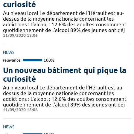
curiosité
Au niveau local Le département de l’Hérault est au-
dessus de la moyenne nationale concernant les
addictions : L’alcool : 12,6% des adultes consomment
quotidiennement de l’alcool 89% des jeunes ont déj
11/09/2020 18:06
NEWS
relevance:
100%
Un nouveau bâtiment qui pique la
curiosité
Au niveau local Le département de l’Hérault est au-
dessus de la moyenne nationale concernant les
addictions : L’alcool : 12,6% des adultes consomment
quotidiennement de l’alcool 89% des jeunes ont déj
11/09/2020 18:06
NEWS