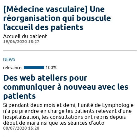
[Médecine vasculaire] Une
réorganisation qui bouscule
l’accueil des patients
Accueil du patient
19/06/2020 18:27
NEWS
relevance:
100%
Des web ateliers pour
communiquer à nouveau avec les
patients
Si pendant deux mois et demi, l’unité de Lymphologie
n’a pu prendre en charge les patients relevant d’une
hospitalisation, les consultations ont repris depuis
début de mai ainsi que les séances d’auto
08/07/2020 15:28