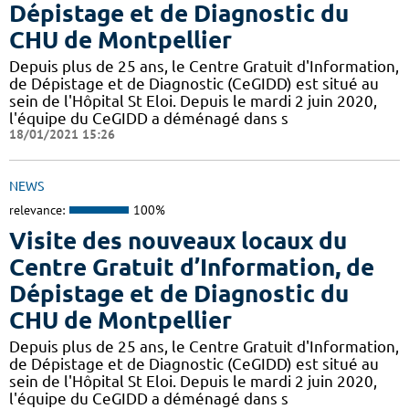
Dépistage et de Diagnostic du
CHU de Montpellier
Depuis plus de 25 ans, le Centre Gratuit d'Information,
de Dépistage et de Diagnostic (CeGIDD) est situé au
sein de l'Hôpital St Eloi. Depuis le mardi 2 juin 2020,
l'équipe du CeGIDD a déménagé dans s
18/01/2021 15:26
NEWS
relevance:
100%
Visite des nouveaux locaux du
Centre Gratuit d’Information, de
Dépistage et de Diagnostic du
CHU de Montpellier
Depuis plus de 25 ans, le Centre Gratuit d'Information,
de Dépistage et de Diagnostic (CeGIDD) est situé au
sein de l'Hôpital St Eloi. Depuis le mardi 2 juin 2020,
l'équipe du CeGIDD a déménagé dans s