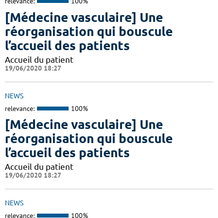
relevance:
100%
[Médecine vasculaire] Une
réorganisation qui bouscule
l’accueil des patients
Accueil du patient
19/06/2020 18:27
NEWS
relevance:
100%
[Médecine vasculaire] Une
réorganisation qui bouscule
l’accueil des patients
Accueil du patient
19/06/2020 18:27
NEWS
relevance:
100%