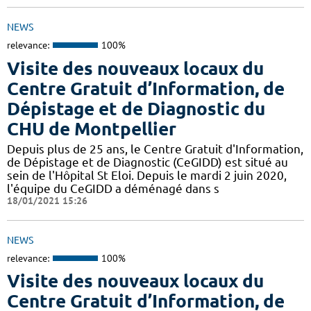
NEWS
relevance:
100%
Visite des nouveaux locaux du
Centre Gratuit d’Information, de
Dépistage et de Diagnostic du
CHU de Montpellier
Depuis plus de 25 ans, le Centre Gratuit d'Information,
de Dépistage et de Diagnostic (CeGIDD) est situé au
sein de l'Hôpital St Eloi. Depuis le mardi 2 juin 2020,
l'équipe du CeGIDD a déménagé dans s
18/01/2021 15:26
NEWS
relevance:
100%
Visite des nouveaux locaux du
Centre Gratuit d’Information, de