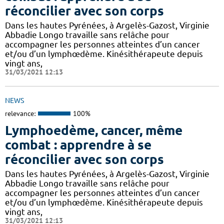
réconcilier avec son corps
Dans les hautes Pyrénées, à Argelès-Gazost, Virginie
Abbadie Longo travaille sans relâche pour
accompagner les personnes atteintes d’un cancer
et/ou d’un lymphœdème. Kinésithérapeute depuis
vingt ans,
31/03/2021 12:13
NEWS
relevance:
100%
Lymphoedème, cancer, même
combat : apprendre à se
réconcilier avec son corps
Dans les hautes Pyrénées, à Argelès-Gazost, Virginie
Abbadie Longo travaille sans relâche pour
accompagner les personnes atteintes d’un cancer
et/ou d’un lymphœdème. Kinésithérapeute depuis
vingt ans,
31/03/2021 12:13