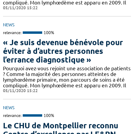
compliqué. Mon lymphœdème est apparu en 2009. Il
05/11/2020 15:22
NEWS
relevance:
100%
« Je suis devenue bénévole pour
éviter à d’autres personnes
l’errance diagnostique »
Pourquoi avez-vous rejoint une association de patients
? Comme la majorité des personnes atteintes de
lymphœdème primaire, mon parcours de soins a été
compliqué. Mon lymphœdème est apparu en 2009. Il
05/11/2020 15:22
NEWS
relevance:
100%
Le CHU de Montpellier reconnu