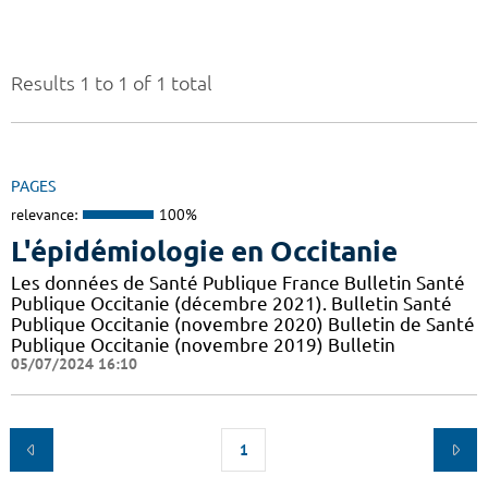
Results 1 to 1 of 1 total
PAGES
relevance:
100%
L'épidémiologie en Occitanie
Les données de Santé Publique France Bulletin Santé
Publique Occitanie (décembre 2021). Bulletin Santé
Publique Occitanie (novembre 2020) Bulletin de Santé
Publique Occitanie (novembre 2019) Bulletin
05/07/2024 16:10
1