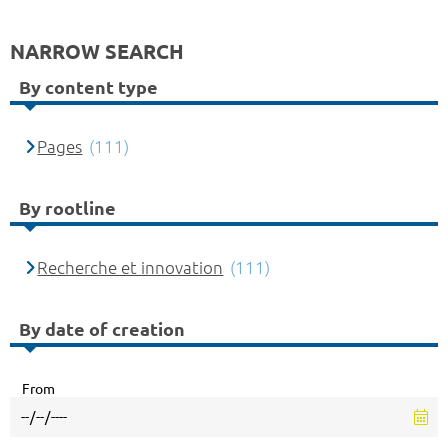
NARROW SEARCH
By content type
Pages
(111)
By rootline
Recherche et innovation
(111)
By date of creation
From