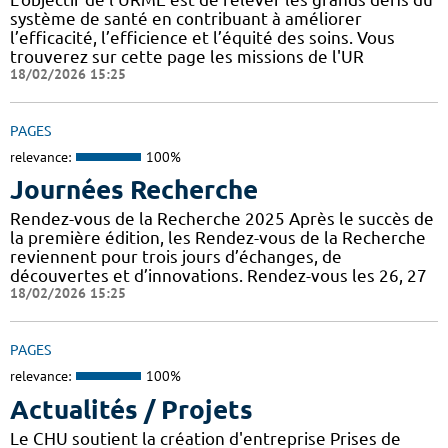
système de santé en contribuant à améliorer
l’efficacité, l’efficience et l’équité des soins. Vous
trouverez sur cette page les missions de l'UR
18/02/2026 15:25
PAGES
relevance:
100%
Journées Recherche
Rendez-vous de la Recherche 2025 Après le succès de
la première édition, les Rendez-vous de la Recherche
reviennent pour trois jours d’échanges, de
découvertes et d’innovations. Rendez-vous les 26, 27
18/02/2026 15:25
PAGES
relevance:
100%
Actualités / Projets
Le CHU soutient la création d'entreprise Prises de