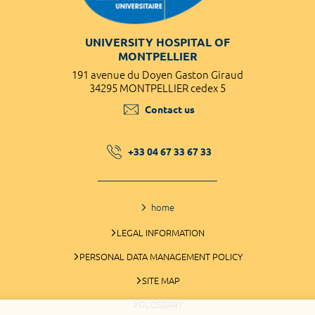
UNIVERSITY HOSPITAL OF
MONTPELLIER
191 avenue du Doyen Gaston Giraud
34295 MONTPELLIER cedex 5
Contact us
+33 04 67 33 67 33
home
LEGAL INFORMATION
PERSONAL DATA MANAGEMENT POLICY
SITE MAP
GLOSSARY