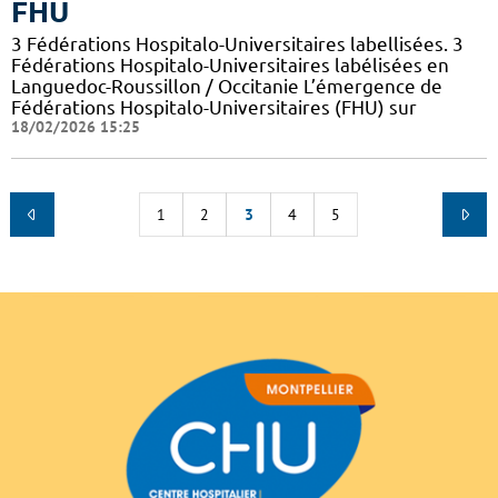
FHU
3 Fédérations Hospitalo-Universitaires labellisées. 3
Fédérations Hospitalo-Universitaires labélisées en
Languedoc-Roussillon / Occitanie L’émergence de
Fédérations Hospitalo-Universitaires (FHU) sur
18/02/2026 15:25
1
2
3
4
5