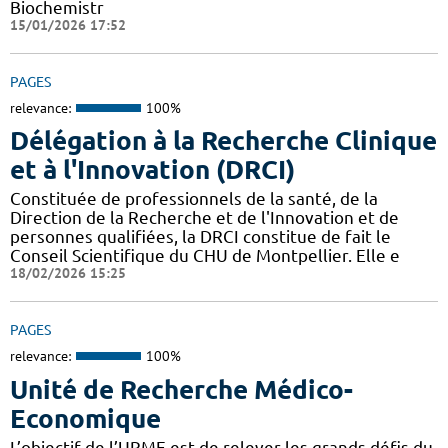
Biochemistr
15/01/2026 17:52
PAGES
relevance:
100%
Délégation à la Recherche Clinique
et à l'Innovation (DRCI)
Constituée de professionnels de la santé, de la
Direction de la Recherche et de l'Innovation et de
personnes qualifiées, la DRCI constitue de fait le
Conseil Scientifique du CHU de Montpellier. Elle e
18/02/2026 15:25
PAGES
relevance:
100%
Unité de Recherche Médico-
Economique
L’objectif de l’URME est de relever les grands défis du