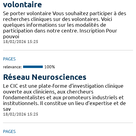
volontaire
Se porter volontaire Vous souhaitez participer à des
recherches cliniques sur des volontaires. Voici
quelques informations sur les modalités de
participation dans notre centre. Inscription Pour
pouvoi
18/02/2026 15:25
PAGES
relevance:
100%
Réseau Neurosciences
Le CIC est une plate-forme d'investigation clinique
ouverte aux cliniciens, aux chercheurs
fondamentalistes et aux promoteurs industriels et
institutionnels. Il constitue un lieu d'expertise et de
sav
18/02/2026 15:25
PAGES