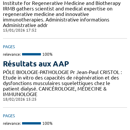
Institute for Regenerative Medicine and Biotherapy
IRMB gathers scientist and medical expertise on
regenerative medicine and innovative
immunotherapies. Administrative informations
Administrative addr
15/01/2026 17:52
PAGES
relevance:
100%
Résultats aux AAP
PÔLE BIOLOGIE-PATHOLOGIE Pr Jean-Paul CRISTOL :
Etude in vitro des capacités de régénération et des
dysfonctions musculaires squelettiques chez le
patient dialysé. CANCÉROLOGIE, MÉDECINE &
IMMUNOLOGIE
18/02/2026 15:25
PAGES
relevance:
100%