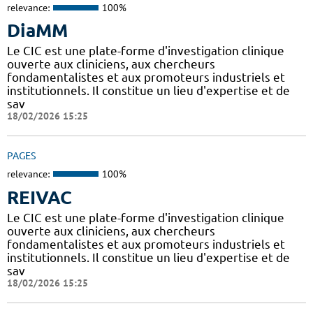
relevance:
100%
DiaMM
Le CIC est une plate-forme d'investigation clinique
ouverte aux cliniciens, aux chercheurs
fondamentalistes et aux promoteurs industriels et
institutionnels. Il constitue un lieu d'expertise et de
sav
18/02/2026 15:25
PAGES
relevance:
100%
REIVAC
Le CIC est une plate-forme d'investigation clinique
ouverte aux cliniciens, aux chercheurs
fondamentalistes et aux promoteurs industriels et
institutionnels. Il constitue un lieu d'expertise et de
sav
18/02/2026 15:25