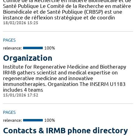
Comité de la Recherche en matière Biomédicale et de
Santé Publique Le Comité de la Recherche en matière
Biomédicale et de Santé Publique (CRBSP) est une
instance de réflexion stratégique et de coordin
18/02/2026 15:25
PAGES
relevance:
100%
Organization
Institute for Regenerative Medicine and Biotherapy
IRMB gathers scientist and medical expertise on
regenerative medicine and innovative
immunotherapies. Organization The INSERM U1183
includes 4 teams
15/01/2026 17:52
PAGES
relevance:
100%
Contacts & IRMB phone directory