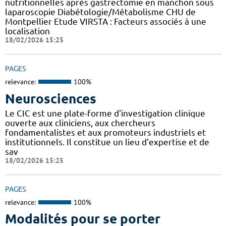
nutritionnelles après gastrectomie en manchon sous
laparoscopie Diabétologie/Métabolisme CHU de
Montpellier Etude VIRSTA : Facteurs associés à une
localisation
18/02/2026 15:25
PAGES
relevance:
100%
Neurosciences
Le CIC est une plate-forme d'investigation clinique
ouverte aux cliniciens, aux chercheurs
fondamentalistes et aux promoteurs industriels et
institutionnels. Il constitue un lieu d'expertise et de
sav
18/02/2026 15:25
PAGES
relevance:
100%
Modalités pour se porter