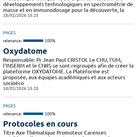
développements technologiques en spectrométrie de
masse et en immunodosage pour la découverte, la
18/02/2026 15:25
PAGES
relevance:
100%
Oxydatome
Responsable: Pr Jean Paul CRISTOL Le CHU, l’UM,
l’INSERM et le CNRS se sont regroupés afin de créer la
plateforme OXYDATOME. La Plateforme est
proposée, aux équipes académiques et aux acteurs
socioéco
18/02/2026 15:25
PAGES
relevance:
100%
Protocoles en cours
Titre Axe Thématique Promoteur Carences