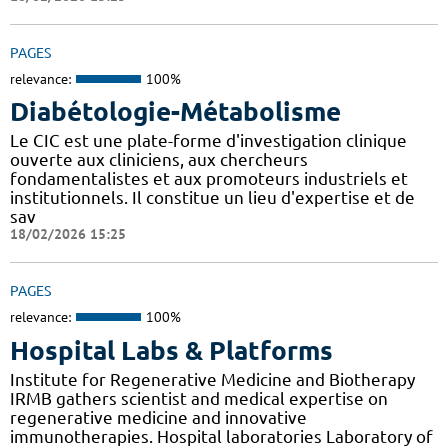
PAGES
relevance:
100%
Diabétologie-Métabolisme
Le CIC est une plate-forme d'investigation clinique
ouverte aux cliniciens, aux chercheurs
fondamentalistes et aux promoteurs industriels et
institutionnels. Il constitue un lieu d'expertise et de
sav
18/02/2026 15:25
PAGES
relevance:
100%
Hospital Labs & Platforms
Institute for Regenerative Medicine and Biotherapy
IRMB gathers scientist and medical expertise on
regenerative medicine and innovative
immunotherapies. Hospital laboratories Laboratory of