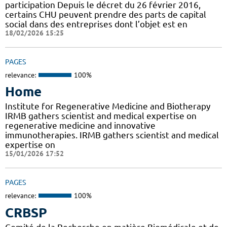
participation Depuis le décret du 26 février 2016,
certains CHU peuvent prendre des parts de capital
social dans des entreprises dont l’objet est en
18/02/2026 15:25
PAGES
relevance:
100%
Home
Institute for Regenerative Medicine and Biotherapy
IRMB gathers scientist and medical expertise on
regenerative medicine and innovative
immunotherapies. IRMB gathers scientist and medical
expertise on
15/01/2026 17:52
PAGES
relevance:
100%
CRBSP