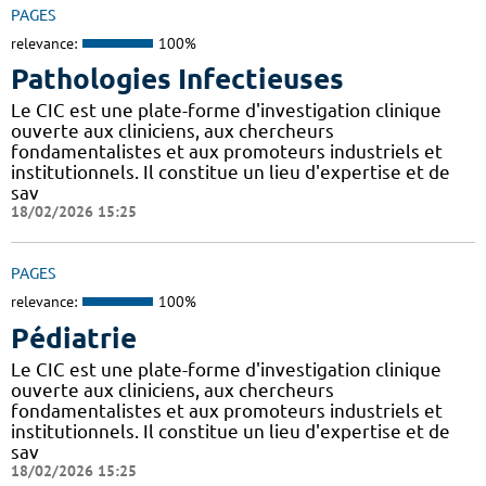
PAGES
relevance:
100%
Pathologies Infectieuses
Le CIC est une plate-forme d'investigation clinique
ouverte aux cliniciens, aux chercheurs
fondamentalistes et aux promoteurs industriels et
institutionnels. Il constitue un lieu d'expertise et de
sav
18/02/2026 15:25
PAGES
relevance:
100%
Pédiatrie
Le CIC est une plate-forme d'investigation clinique
ouverte aux cliniciens, aux chercheurs
fondamentalistes et aux promoteurs industriels et
institutionnels. Il constitue un lieu d'expertise et de
sav
18/02/2026 15:25