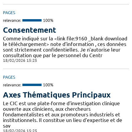
PAGES
relevance:
100%
Consentement
Comme indiqué sur la <link file:9160 _blank download
le téléchargement> note d'information , ces données
sont strictement confidentielles. Je n'autorise leur
consultation que par le personnel du Centr
18/02/2026 15:25
PAGES
relevance:
100%
Axes Thématiques Principaux
Le CIC est une plate-forme d'investigation clinique
ouverte aux cliniciens, aux chercheurs
fondamentalistes et aux promoteurs industriels et
institutionnels. Il constitue un lieu d'expertise et de
sav
18/02/2026 15:25