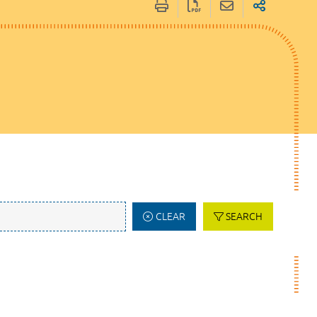
CLEAR
SEARCH