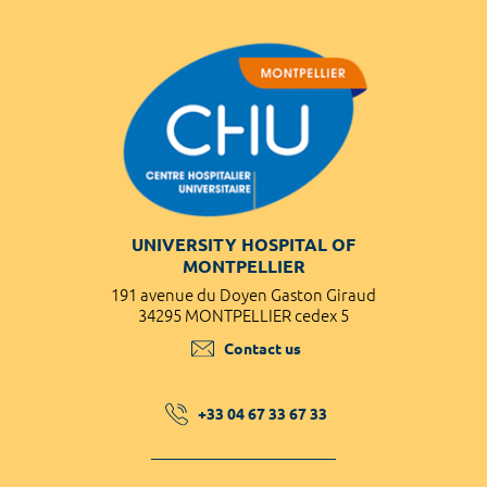
UNIVERSITY HOSPITAL OF
MONTPELLIER
191 avenue du Doyen Gaston Giraud
34295 MONTPELLIER cedex 5
Contact us
+33 04 67 33 67 33