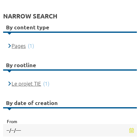
NARROW SEARCH
By content type
Pages
(1)
By rootline
Le projet TIE
(1)
By date of creation
From