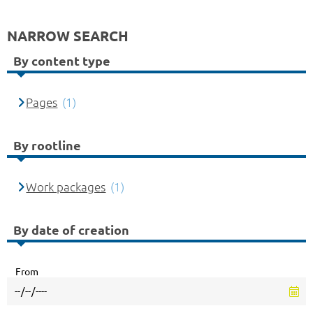
NARROW SEARCH
By content type
Pages
(1)
By rootline
Work packages
(1)
By date of creation
From