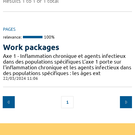
Results 1 to 1 of 1 total
PAGES
relevance:
100%
Work packages
Axe 1 - Inflammation chronique et agents infectieux
dans des populations spécifiques L’axe 1 porte sur
l'inflammation chronique et les agents infectieux dans
des populations spécifiques : les âges ext
22/03/2024 11:06
1