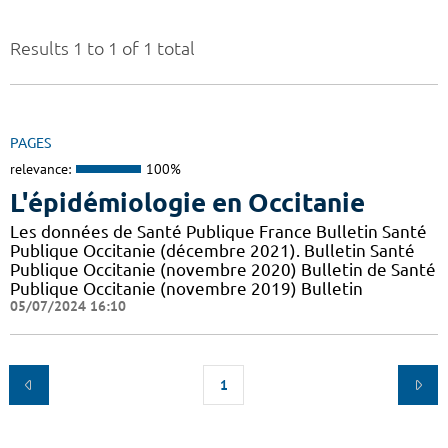
Results 1 to 1 of 1 total
PAGES
relevance:
100%
L'épidémiologie en Occitanie
Les données de Santé Publique France Bulletin Santé
Publique Occitanie (décembre 2021). Bulletin Santé
Publique Occitanie (novembre 2020) Bulletin de Santé
Publique Occitanie (novembre 2019) Bulletin
05/07/2024 16:10
1