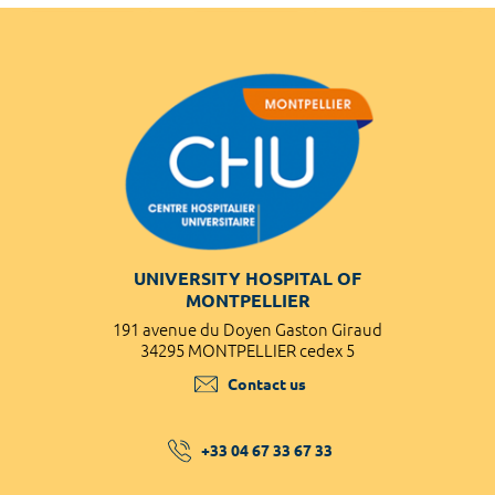
UNIVERSITY HOSPITAL OF
MONTPELLIER
191 avenue du Doyen Gaston Giraud
34295 MONTPELLIER cedex 5
Contact us
+33 04 67 33 67 33