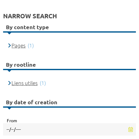
NARROW SEARCH
By content type
Pages
(1)
By rootline
Liens utiles
(1)
By date of creation
From