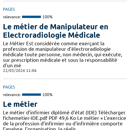
PAGES
relevance:
100%
Le métier de Manipulateur en
Electroradiologie Médicale
Le Métier Est considérée comme exerçant la
profession de manipulateur d'électroradiologie
médicale toute personne, non médecin, qui exécute,
sur prescription médicale et sous la responsabilité
d'un mé
22/03/2024 11:06
PAGES
relevance:
100%
Le métier
Le métier d'infirmier diplômé d'état (IDE) Télécharger
fichemetier-IDE.pdf PDF 49,6 Ko Le métier « L’exercice
de la profession d’infirmier ou d’infirmière comporte
l’analyse, l’organisation, la réalis