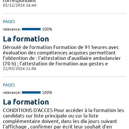
correspondant
03/12/2024 16:44
PAGES
relevance:
100%
La formation
Déroulé de formation Formation de 91 heures avec
évaluation des compétences acquises permettant
l’obtention de : l'attestation d'auxiliaire ambulancier
(70 h) ; l'attestation de formation aux gestes e
22/03/2024 11:06
PAGES
relevance:
100%
La formation
CONDITIONS D'ACCES Pour accéder à la formation les
candidats sur liste principale ou sur la liste
complémentaire doivent, dans les dix jours suivant
l'affichage , confirmer par écrit leur souhait d'en