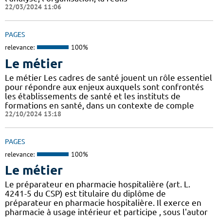
22/03/2024 11:06
PAGES
relevance:
100%
Le métier
Le métier Les cadres de santé jouent un rôle essentiel
pour répondre aux enjeux auxquels sont confrontés
les établissements de santé et les instituts de
formations en santé, dans un contexte de comple
22/10/2024 13:18
PAGES
relevance:
100%
Le métier
Le préparateur en pharmacie hospitalière (art. L.
4241-5 du CSP) est titulaire du diplôme de
préparateur en pharmacie hospitalière. Il exerce en
pharmacie à usage intérieur et participe , sous l'autor