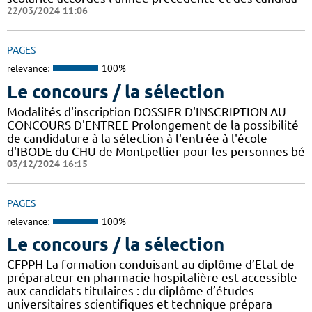
22/03/2024 11:06
PAGES
relevance:
100%
Le concours / la sélection
Modalités d'inscription DOSSIER D'INSCRIPTION AU
CONCOURS D'ENTREE Prolongement de la possibilité
de candidature à la sélection à l'entrée à l'école
d'IBODE du CHU de Montpellier pour les personnes bé
03/12/2024 16:15
PAGES
relevance:
100%
Le concours / la sélection
CFPPH La formation conduisant au diplôme d’Etat de
préparateur en pharmacie hospitalière est accessible
aux candidats titulaires : du diplôme d’études
universitaires scientifiques et technique prépara