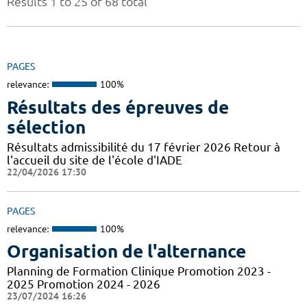
Results 1 to 25 of 68 total
PAGES
relevance:
100%
Résultats des épreuves de
sélection
Résultats admissibilité du 17 février 2026 Retour à
l'accueil du site de l'école d'IADE
22/04/2026 17:30
PAGES
relevance:
100%
Organisation de l'alternance
Planning de Formation Clinique Promotion 2023 -
2025 Promotion 2024 - 2026
23/07/2024 16:26