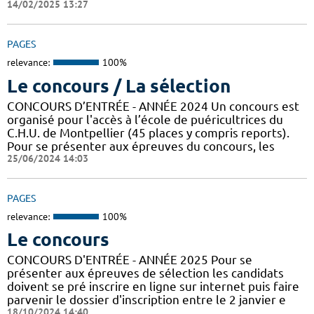
14/02/2025 13:27
PAGES
relevance:
100%
Le concours / La sélection
CONCOURS D’ENTRÉE - ANNÉE 2024 Un concours est
organisé pour l'accès à l’école de puéricultrices du
C.H.U. de Montpellier (45 places y compris reports).
Pour se présenter aux épreuves du concours, les
25/06/2024 14:03
PAGES
relevance:
100%
Le concours
CONCOURS D'ENTRÉE - ANNÉE 2025 Pour se
présenter aux épreuves de sélection les candidats
doivent se pré inscrire en ligne sur internet puis faire
parvenir le dossier d'inscription entre le 2 janvier e
18/10/2024 14:40