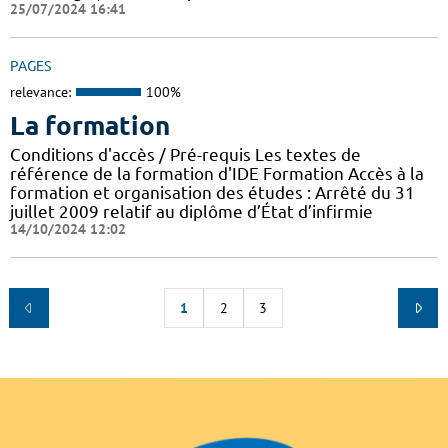
25/07/2024 16:41
PAGES
relevance:
100%
La formation
Conditions d'accès / Pré-requis Les textes de
référence de la formation d'IDE Formation Accès à la
formation et organisation des études : Arrêté du 31
juillet 2009 relatif au diplôme d’État d’infirmie
14/10/2024 12:02
1
2
3