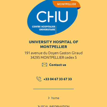
UNIVERSITY HOSPITAL OF
MONTPELLIER
191 avenue du Doyen Gaston Giraud
34295 MONTPELLIER cedex 5
Contact us
+33 04 67 33 67 33
home
LEGAL INFORMATION