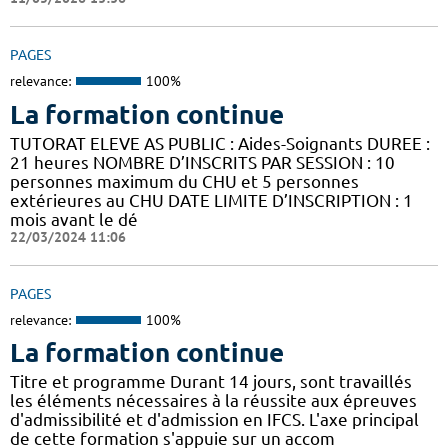
PAGES
relevance:
100%
La formation continue
TUTORAT ELEVE AS PUBLIC : Aides-Soignants DUREE :
21 heures NOMBRE D’INSCRITS PAR SESSION : 10
personnes maximum du CHU et 5 personnes
extérieures au CHU DATE LIMITE D’INSCRIPTION : 1
mois avant le dé
22/03/2024 11:06
PAGES
relevance:
100%
La formation continue
Titre et programme Durant 14 jours, sont travaillés
les éléments nécessaires à la réussite aux épreuves
d'admissibilité et d'admission en IFCS. L'axe principal
de cette formation s'appuie sur un accom