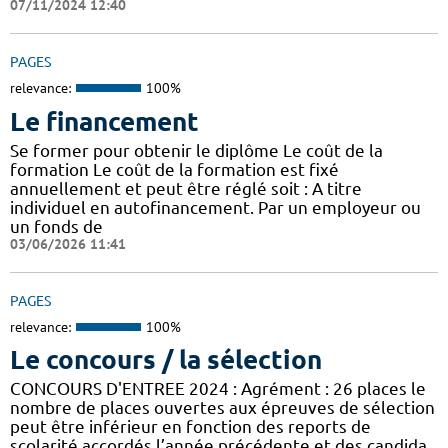
07/11/2024 12:40
PAGES
relevance:
100%
Le financement
Se former pour obtenir le diplôme Le coût de la
formation Le coût de la formation est fixé
annuellement et peut être réglé soit : A titre
individuel en autofinancement. Par un employeur ou
un fonds de
03/06/2026 11:41
PAGES
relevance:
100%
Le concours / la sélection
CONCOURS D'ENTREE 2024 : Agrément : 26 places le
nombre de places ouvertes aux épreuves de sélection
peut être inférieur en fonction des reports de
scolarité accordés l’année précédente et des candida