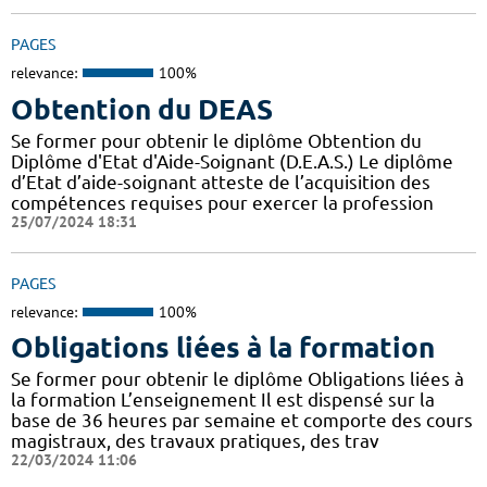
PAGES
relevance:
100%
Obtention du DEAS
Se former pour obtenir le diplôme Obtention du
Diplôme d'Etat d'Aide-Soignant (D.E.A.S.) Le diplôme
d’Etat d’aide-soignant atteste de l’acquisition des
compétences requises pour exercer la profession
25/07/2024 18:31
PAGES
relevance:
100%
Obligations liées à la formation
Se former pour obtenir le diplôme Obligations liées à
la formation L’enseignement Il est dispensé sur la
base de 36 heures par semaine et comporte des cours
magistraux, des travaux pratiques, des trav
22/03/2024 11:06