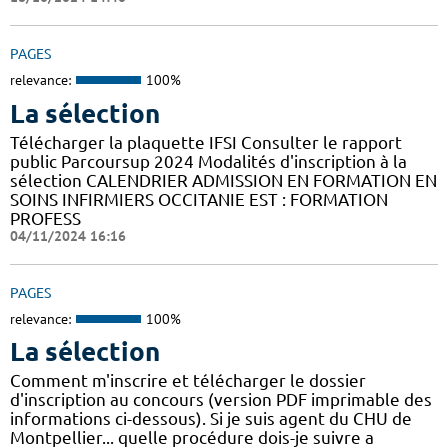
PAGES
relevance:
100%
La sélection
Télécharger la plaquette IFSI Consulter le rapport
public Parcoursup 2024 Modalités d'inscription à la
sélection CALENDRIER ADMISSION EN FORMATION EN
SOINS INFIRMIERS OCCITANIE EST : FORMATION
PROFESS
04/11/2024 16:16
PAGES
relevance:
100%
La sélection
Comment m'inscrire et télécharger le dossier
d'inscription au concours (version PDF imprimable des
informations ci-dessous). Si je suis agent du CHU de
Montpellier... quelle procédure dois-je suivre a