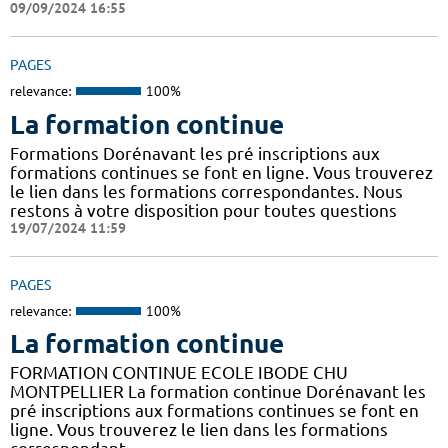
09/09/2024 16:55
PAGES
relevance:
100%
La formation continue
Formations Dorénavant les pré inscriptions aux
formations continues se font en ligne. Vous trouverez
le lien dans les formations correspondantes. Nous
restons à votre disposition pour toutes questions
19/07/2024 11:59
PAGES
relevance:
100%
La formation continue
FORMATION CONTINUE ECOLE IBODE CHU
MONTPELLIER La formation continue Dorénavant les
pré inscriptions aux formations continues se font en
ligne. Vous trouverez le lien dans les formations