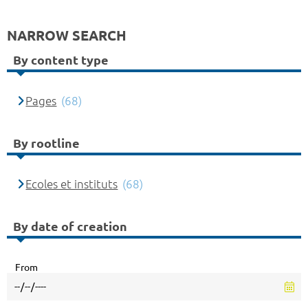
NARROW SEARCH
By content type
Pages
(68)
By rootline
Ecoles et instituts
(68)
By date of creation
From