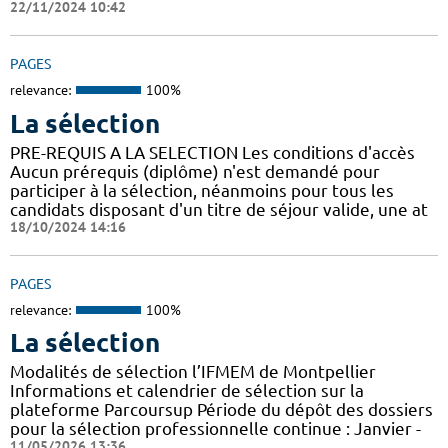
22/11/2024 10:42
PAGES
relevance:
100%
La sélection
PRE-REQUIS A LA SELECTION Les conditions d'accès
Aucun prérequis (diplôme) n'est demandé pour
participer à la sélection, néanmoins pour tous les
candidats disposant d'un titre de séjour valide, une at
18/10/2024 14:16
PAGES
relevance:
100%
La sélection
Modalités de sélection l’IFMEM de Montpellier
Informations et calendrier de sélection sur la
plateforme Parcoursup Période du dépôt des dossiers
pour la sélection professionnelle continue : Janvier -
11/05/2026 13:36