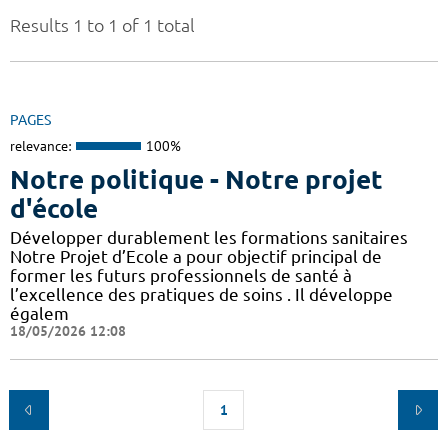
Results 1 to 1 of 1 total
PAGES
relevance:
100%
Notre politique - Notre projet
d'école
Développer durablement les formations sanitaires
Notre Projet d’Ecole a pour objectif principal de
former les futurs professionnels de santé à
l’excellence des pratiques de soins . Il développe
égalem
18/05/2026 12:08
1