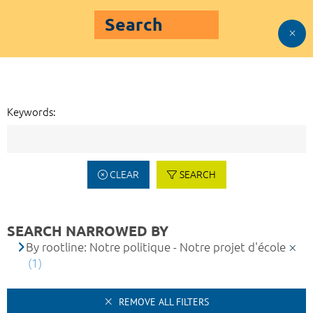
Search
Keywords:
CLEAR
SEARCH
SEARCH NARROWED BY
By rootline: Notre politique - Notre projet d'école
(1)
REMOVE ALL FILTERS