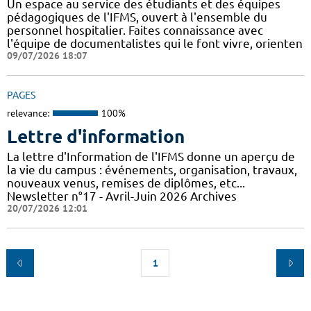
Un espace au service des étudiants et des équipes
pédagogiques de l'IFMS, ouvert à l'ensemble du
personnel hospitalier. Faites connaissance avec
l'équipe de documentalistes qui le font vivre, orienten
09/07/2026 18:07
PAGES
relevance:
100%
Lettre d'information
La lettre d'Information de l'IFMS donne un aperçu de
la vie du campus : événements, organisation, travaux,
nouveaux venus, remises de diplômes, etc...
Newsletter n°17 - Avril-Juin 2026 Archives
20/07/2026 12:01
1