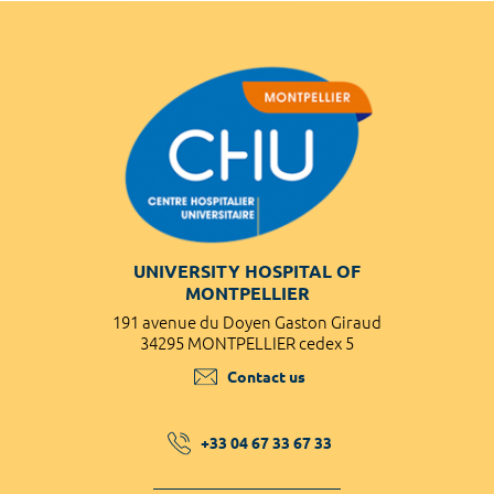
UNIVERSITY HOSPITAL OF
MONTPELLIER
191 avenue du Doyen Gaston Giraud
34295 MONTPELLIER cedex 5
Contact us
+33 04 67 33 67 33