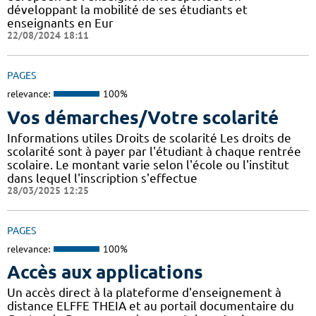
développant la mobilité de ses étudiants et
enseignants en Eur
22/08/2024 18:11
PAGES
relevance:
100%
Vos démarches/Votre scolarité
Informations utiles Droits de scolarité Les droits de
scolarité sont à payer par l'étudiant à chaque rentrée
scolaire. Le montant varie selon l'école ou l'institut
dans lequel l'inscription s'effectue
28/03/2025 12:25
PAGES
relevance:
100%
Accès aux applications
Un accès direct à la plateforme d'enseignement à
distance ELFFE THEIA et au portail documentaire du