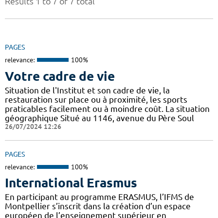
Results 1 to 7 of 7 total
PAGES
relevance:
100%
Votre cadre de vie
Situation de l'Institut et son cadre de vie, la
restauration sur place ou à proximité, les sports
praticables facilement ou à moindre coût. La situation
géographique Situé au 1146, avenue du Père Soul
26/07/2024 12:26
PAGES
relevance:
100%
International Erasmus
En participant au programme ERASMUS, l’IFMS de
Montpellier s’inscrit dans la création d’un espace
européen de l’enseignement supérieur en