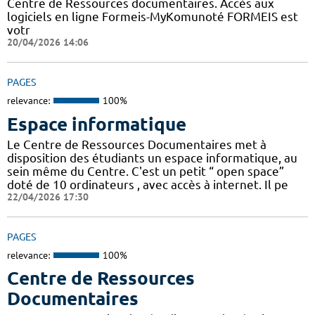
Centre de Ressources documentaires. Accès aux
logiciels en ligne Formeis-MyKomunoté FORMEIS est
votr
20/04/2026 14:06
PAGES
relevance:
100%
Espace informatique
Le Centre de Ressources Documentaires met à
disposition des étudiants un espace informatique, au
sein même du Centre. C'est un petit “ open space”
doté de 10 ordinateurs , avec accès à internet. Il pe
22/04/2026 17:30
PAGES
relevance:
100%
Centre de Ressources
Documentaires