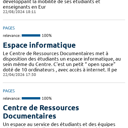
développant la mobilité de ses étudiants et
enseignants en Eur
22/08/2024 18:11
PAGES
relevance:
100%
Espace informatique
Le Centre de Ressources Documentaires met à
disposition des étudiants un espace informatique, au
sein même du Centre. C'est un petit “ open space”
doté de 10 ordinateurs , avec accès à internet. Il pe
22/04/2026 17:30
PAGES
relevance:
100%
Centre de Ressources
Documentaires
Un espace au service des étudiants et des équipes