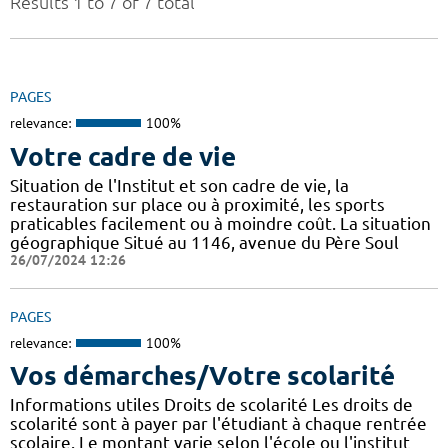
Results 1 to 7 of 7 total
PAGES
relevance:
100%
Votre cadre de vie
Situation de l'Institut et son cadre de vie, la
restauration sur place ou à proximité, les sports
praticables facilement ou à moindre coût. La situation
géographique Situé au 1146, avenue du Père Soul
26/07/2024 12:26
PAGES
relevance:
100%
Vos démarches/Votre scolarité
Informations utiles Droits de scolarité Les droits de
scolarité sont à payer par l'étudiant à chaque rentrée
scolaire. Le montant varie selon l'école ou l'institut