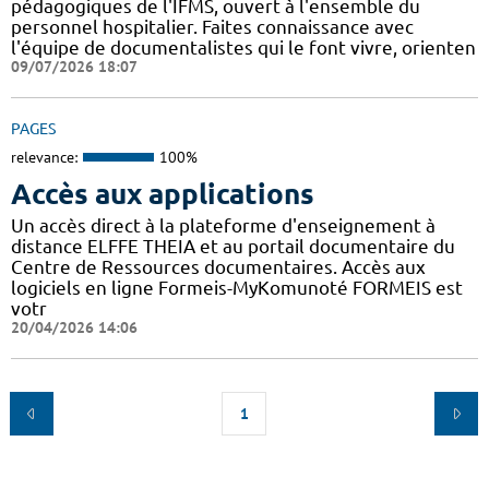
pédagogiques de l'IFMS, ouvert à l'ensemble du
personnel hospitalier. Faites connaissance avec
l'équipe de documentalistes qui le font vivre, orienten
09/07/2026 18:07
PAGES
relevance:
100%
Accès aux applications
Un accès direct à la plateforme d'enseignement à
distance ELFFE THEIA et au portail documentaire du
Centre de Ressources documentaires. Accès aux
logiciels en ligne Formeis-MyKomunoté FORMEIS est
votr
20/04/2026 14:06
1