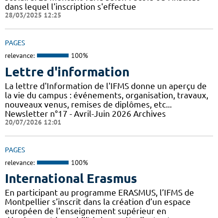
dans lequel l'inscription s'effectue
28/03/2025 12:25
PAGES
relevance:
100%
Lettre d'information
La lettre d'Information de l'IFMS donne un aperçu de
la vie du campus : événements, organisation, travaux,
nouveaux venus, remises de diplômes, etc...
Newsletter n°17 - Avril-Juin 2026 Archives
20/07/2026 12:01
PAGES
relevance:
100%
International Erasmus
En participant au programme ERASMUS, l’IFMS de
Montpellier s’inscrit dans la création d’un espace
européen de l’enseignement supérieur en