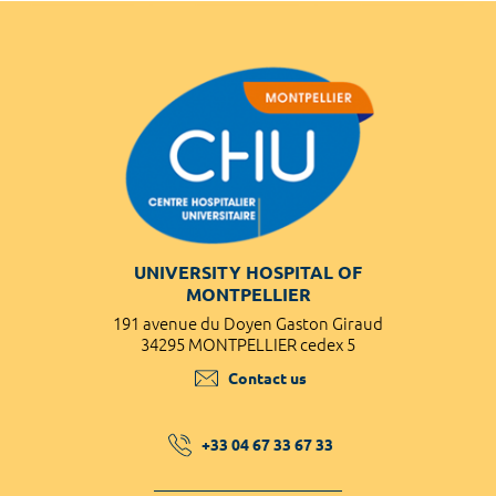
UNIVERSITY HOSPITAL OF
MONTPELLIER
191 avenue du Doyen Gaston Giraud
34295 MONTPELLIER cedex 5
Contact us
+33 04 67 33 67 33