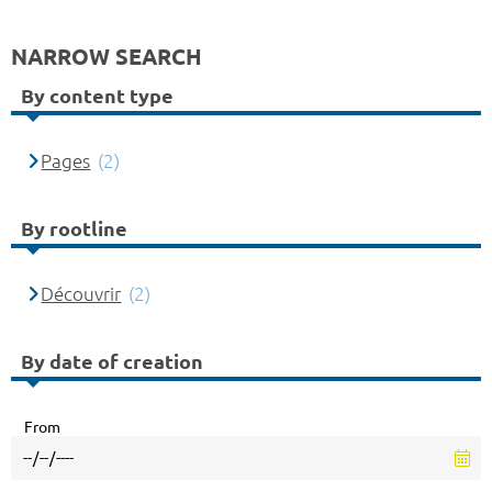
NARROW SEARCH
By content type
Pages
(2)
By rootline
Découvrir
(2)
By date of creation
From