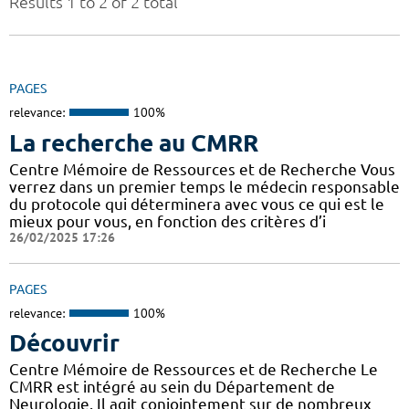
Results 1 to 2 of 2 total
PAGES
relevance:
100%
La recherche au CMRR
Centre Mémoire de Ressources et de Recherche Vous
verrez dans un premier temps le médecin responsable
du protocole qui déterminera avec vous ce qui est le
mieux pour vous, en fonction des critères d’i
26/02/2025 17:26
PAGES
relevance:
100%
Découvrir
Centre Mémoire de Ressources et de Recherche Le
CMRR est intégré au sein du Département de
Neurologie. Il agit conjointement sur de nombreux