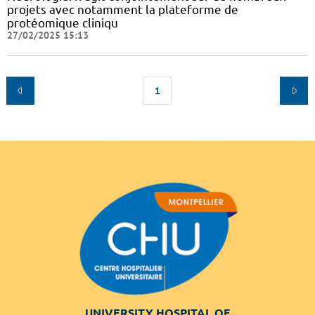
projets avec notamment la plateforme de
protéomique cliniqu
27/02/2025 15:13
1
UNIVERSITY HOSPITAL OF