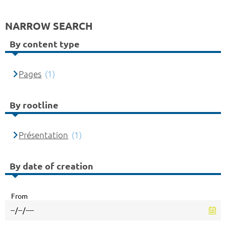
NARROW SEARCH
By content type
Pages
(1)
By rootline
Présentation
(1)
By date of creation
From