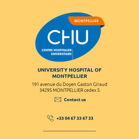
UNIVERSITY HOSPITAL OF
MONTPELLIER
191 avenue du Doyen Gaston Giraud
34295 MONTPELLIER cedex 5
Contact us
+33 04 67 33 67 33