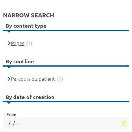
NARROW SEARCH
By content type
Pages
(1)
By rootline
Parcours du patient
(1)
By date of creation
From