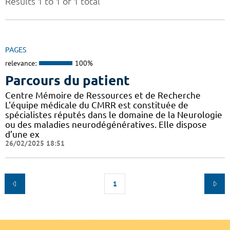
Results 1 to 1 of 1 total
PAGES
relevance:
100%
Parcours du patient
Centre Mémoire de Ressources et de Recherche
L'équipe médicale du CMRR est constituée de
spécialistes réputés dans le domaine de la Neurologie
ou des maladies neurodégénératives. Elle dispose
d’une ex
26/02/2025 18:51
1