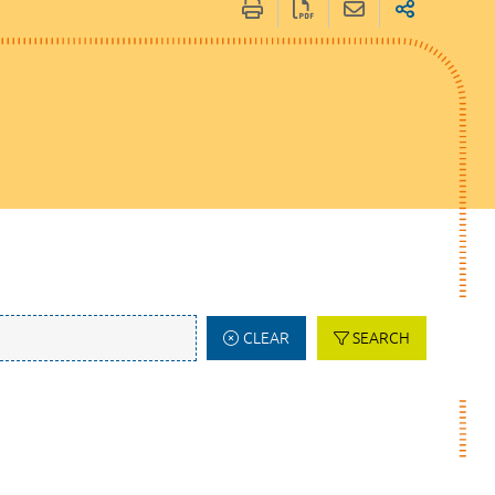
CLEAR
SEARCH