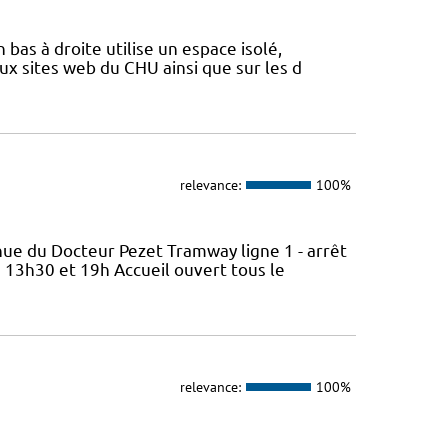
 bas à droite utilise un espace isolé,
x sites web du CHU ainsi que sur les d
relevance:
100%
nue du Docteur Pezet Tramway ligne 1 - arrêt
 13h30 et 19h Accueil ouvert tous le
relevance:
100%