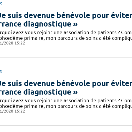
S
Je suis devenue bénévole pour éviter
errance diagnostique »
rquoi avez-vous rejoint une association de patients ? Co
phœdème primaire, mon parcours de soins a été compliq
1/2020 15:22
S
Je suis devenue bénévole pour éviter
errance diagnostique »
rquoi avez-vous rejoint une association de patients ? Co
phœdème primaire, mon parcours de soins a été compliq
1/2020 15:22