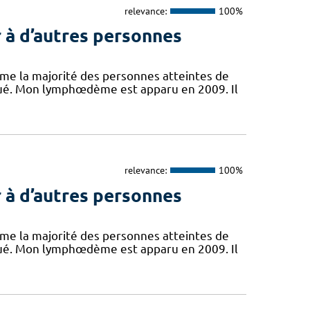
relevance:
100%
 à d’autres personnes
mme la majorité des personnes atteintes de
ué. Mon lymphœdème est apparu en 2009. Il
relevance:
100%
 à d’autres personnes
mme la majorité des personnes atteintes de
ué. Mon lymphœdème est apparu en 2009. Il