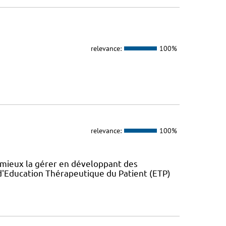
relevance:
100%
relevance:
100%
 mieux la gérer en développant des
'Education Thérapeutique du Patient (ETP)