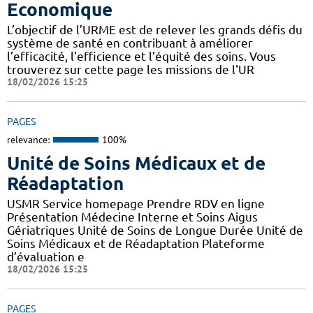
Economique
L’objectif de l’URME est de relever les grands défis du
système de santé en contribuant à améliorer
l’efficacité, l’efficience et l’équité des soins. Vous
trouverez sur cette page les missions de l'UR
18/02/2026 15:25
PAGES
relevance:
100%
Unité de Soins Médicaux et de
Réadaptation
USMR Service homepage Prendre RDV en ligne
Présentation Médecine Interne et Soins Aigus
Gériatriques Unité de Soins de Longue Durée Unité de
Soins Médicaux et de Réadaptation Plateforme
d’évaluation e
18/02/2026 15:25
PAGES