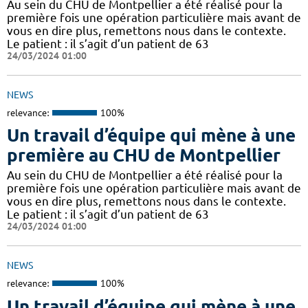
Au sein du CHU de Montpellier a été réalisé pour la
première fois une opération particulière mais avant de
vous en dire plus, remettons nous dans le contexte.
Le patient : il s’agit d’un patient de 63
24/03/2024 01:00
NEWS
relevance:
100%
Un travail d’équipe qui mène à une
première au CHU de Montpellier
Au sein du CHU de Montpellier a été réalisé pour la
première fois une opération particulière mais avant de
vous en dire plus, remettons nous dans le contexte.
Le patient : il s’agit d’un patient de 63
24/03/2024 01:00
NEWS
relevance:
100%
Un travail d’équipe qui mène à une