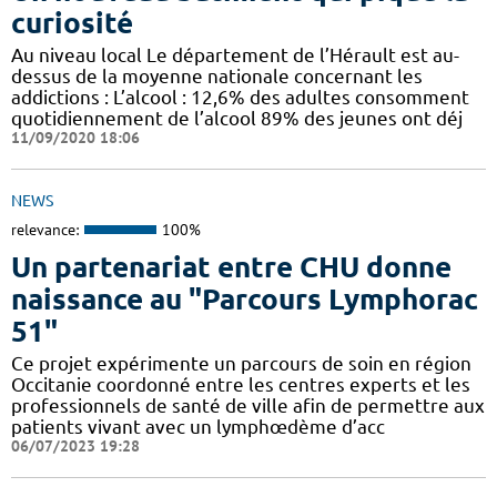
curiosité
Au niveau local Le département de l’Hérault est au-
dessus de la moyenne nationale concernant les
addictions : L’alcool : 12,6% des adultes consomment
quotidiennement de l’alcool 89% des jeunes ont déj
11/09/2020 18:06
NEWS
relevance:
100%
Un partenariat entre CHU donne
naissance au "Parcours Lymphorac
51"
Ce projet expérimente un parcours de soin en région
Occitanie coordonné entre les centres experts et les
professionnels de santé de ville afin de permettre aux
patients vivant avec un lymphœdème d’acc
06/07/2023 19:28