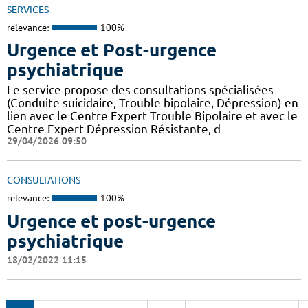
SERVICES
relevance:
100%
Urgence et Post-urgence
psychiatrique
Le service propose des consultations spécialisées
(Conduite suicidaire, Trouble bipolaire, Dépression) en
lien avec le Centre Expert Trouble Bipolaire et avec le
Centre Expert Dépression Résistante, d
29/04/2026 09:50
CONSULTATIONS
relevance:
100%
Urgence et post-urgence
psychiatrique
18/02/2022 11:15