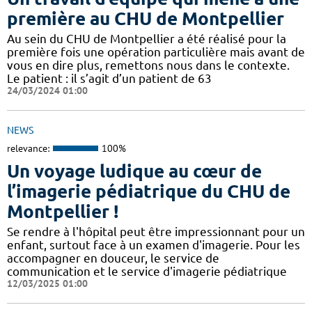
première au CHU de Montpellier
Au sein du CHU de Montpellier a été réalisé pour la
première fois une opération particulière mais avant de
vous en dire plus, remettons nous dans le contexte.
Le patient : il s’agit d’un patient de 63
24/03/2024 01:00
NEWS
relevance:
100%
Un voyage ludique au cœur de
l’imagerie pédiatrique du CHU de
Montpellier !
​​​Se rendre à l'hôpital peut être impressionnant pour un
enfant, surtout face à un examen d'imagerie. Pour les
accompagner en douceur, le service de
communication et le service d'imagerie pédiatrique
12/03/2025 01:00