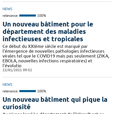
NEWS
relevance:
100%
Un nouveau bâtiment pour le
département des maladies
infectieuses et tropicales
Ce début du XXIème siècle est marqué par
l’émergence de nouvelles pathologies infectieuses
virales tel que le COVID19 mais pas seulement (ZIKA,
EBOLA, nouvelles infections respiratoires) et
l’évolutio
22/01/2021 09:52
NEWS
relevance:
100%
Un nouveau bâtiment qui pique la
curiosité