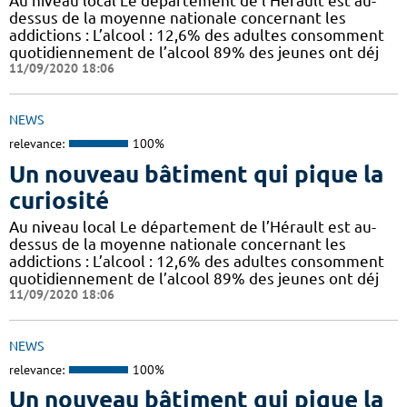
Au niveau local Le département de l’Hérault est au-
dessus de la moyenne nationale concernant les
addictions : L’alcool : 12,6% des adultes consomment
quotidiennement de l’alcool 89% des jeunes ont déj
11/09/2020 18:06
NEWS
relevance:
100%
Un nouveau bâtiment qui pique la
curiosité
Au niveau local Le département de l’Hérault est au-
dessus de la moyenne nationale concernant les
addictions : L’alcool : 12,6% des adultes consomment
quotidiennement de l’alcool 89% des jeunes ont déj
11/09/2020 18:06
NEWS
relevance:
100%
Un nouveau bâtiment qui pique la