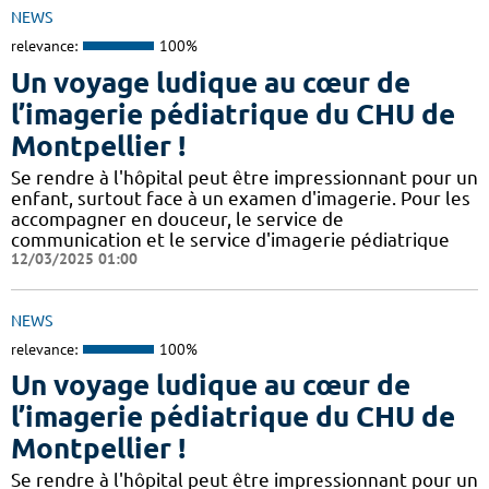
NEWS
relevance:
100%
Un voyage ludique au cœur de
l’imagerie pédiatrique du CHU de
Montpellier !
​​​Se rendre à l'hôpital peut être impressionnant pour un
enfant, surtout face à un examen d'imagerie. Pour les
accompagner en douceur, le service de
communication et le service d'imagerie pédiatrique
12/03/2025 01:00
NEWS
relevance:
100%
Un voyage ludique au cœur de
l’imagerie pédiatrique du CHU de
Montpellier !
​​​Se rendre à l'hôpital peut être impressionnant pour un