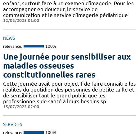
enfant, surtout face à un examen d'imagerie. Pour les
accompagner en douceur, le service de
communication et le service d'imagerie pédiatrique
12/03/2025 01:00
NEWS
relevance:
100%
Une journée pour sensibiliser aux
maladies osseuses
constitutionnelles rares
Cette journée avait pour objectif de faire connaître les
réalités du quotidien des personnes de petite taille et
de sensibiliser tant le grand public que les
professionnels de santé à leurs besoins sp
15/07/2025 02:00
SERVICES
relevance:
100%