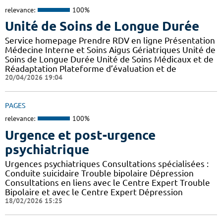
relevance:
100%
Unité de Soins de Longue Durée
Service homepage Prendre RDV en ligne Présentation
Médecine Interne et Soins Aigus Gériatriques Unité de
Soins de Longue Durée Unité de Soins Médicaux et de
Réadaptation Plateforme d’évaluation et de
20/04/2026 19:04
PAGES
relevance:
100%
Urgence et post-urgence
psychiatrique
Urgences psychiatriques Consultations spécialisées :
Conduite suicidaire Trouble bipolaire Dépression
Consultations en liens avec le Centre Expert Trouble
Bipolaire et avec le Centre Expert Dépression
18/02/2026 15:25