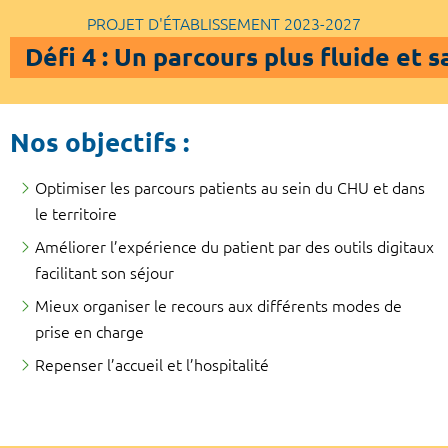
PROJET D'ÉTABLISSEMENT 2023-2027
Défi 4 : Un parcours plus fluide et 
Nos objectifs :
Optimiser les parcours patients au sein du CHU et dans
le territoire
Améliorer l’expérience du patient par des outils digitaux
facilitant son séjour
Mieux organiser le recours aux différents modes de
prise en charge
Repenser l’accueil et l’hospitalité