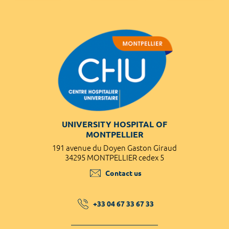
UNIVERSITY HOSPITAL OF
MONTPELLIER
191 avenue du Doyen Gaston Giraud
34295 MONTPELLIER cedex 5
Contact us
+33 04 67 33 67 33