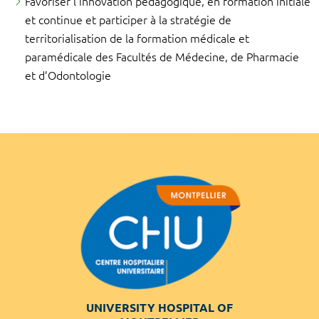
Favoriser l’innovation pédagogique, en formation initiale
et continue et participer à la stratégie de
territorialisation de la formation médicale et
paramédicale des Facultés de Médecine, de Pharmacie
et d’Odontologie
UNIVERSITY HOSPITAL OF