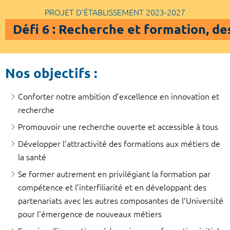
PROJET D'ÉTABLISSEMENT 2023-2027
Défi 6 : Recherche et formation, des
Nos objectifs :
Conforter notre ambition d’excellence en innovation et
recherche
Promouvoir une recherche ouverte et accessible à tous
Développer l’attractivité des formations aux métiers de
la santé
Se former autrement en privilégiant la formation par
compétence et l’interfiliarité et en développant des
partenariats avec les autres composantes de l’Université
pour l'émergence de nouveaux métiers