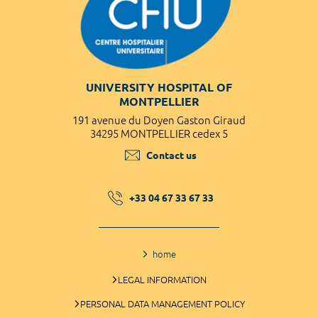
UNIVERSITY HOSPITAL OF
MONTPELLIER
191 avenue du Doyen Gaston Giraud
34295 MONTPELLIER cedex 5
Contact us
+33 04 67 33 67 33
home
LEGAL INFORMATION
PERSONAL DATA MANAGEMENT POLICY