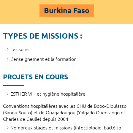
Burkina Faso
TYPES DE MISSIONS :
Les soins
L’enseignement et la formation
PROJETS EN COURS
ESTHER VIH et hygiène hospitalière
Conventions hospitalières avec les CHU de Bobo-Dioulasso
(Sanou-Souro) et de Ouagadougou (Yalgado Ouedraogo et
Charles de Gaulle) depuis 2004
Nombreux stages et missions (infectiologie, bactério-