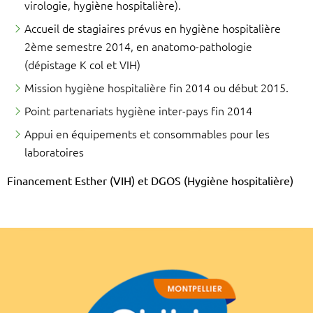
virologie, hygiène hospitalière).
Accueil de stagiaires prévus en hygiène hospitalière
2ème semestre 2014, en anatomo-pathologie
(dépistage K col et VIH)
Mission hygiène hospitalière fin 2014 ou début 2015.
Point partenariats hygiène inter-pays fin 2014
Appui en équipements et consommables pour les
laboratoires
Financement Esther (VIH) et DGOS (Hygiène hospitalière)