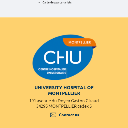
Carte des partenariats
UNIVERSITY HOSPITAL OF
MONTPELLIER
191 avenue du Doyen Gaston Giraud
34295 MONTPELLIER cedex 5
Contact us