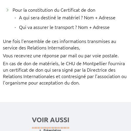
Pour la constitution du Certificat de don
A qui sera destiné le matériel ? Nom + Adresse
Qui va assurer le transport ? Nom + Adresse
Une fois l’ensemble de ces informations transmises au
service des Relations Internationales,
Vous recevrez une réponse par mail ou par voie postale.
En cas de don de matériels, le CHU de Montpellier fournira
un certificat de don qui sera signé par la Directrice des
Relations Internationales et contresigné par l’association ou
l'organisme pour acceptation du don.
VOIR AUSSI
Présentation