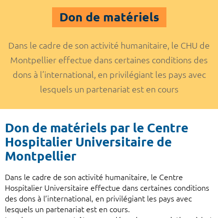
Don de matériels
Dans le cadre de son activité humanitaire, le CHU de
Montpellier effectue dans certaines conditions des
dons à l’international, en privilégiant les pays avec
lesquels un partenariat est en cours
Don de matériels par le Centre
Hospitalier Universitaire de
Montpellier
Dans le cadre de son activité humanitaire, le Centre
Hospitalier Universitaire effectue dans certaines conditions
des dons à l’international, en privilégiant les pays avec
lesquels un partenariat est en cours.