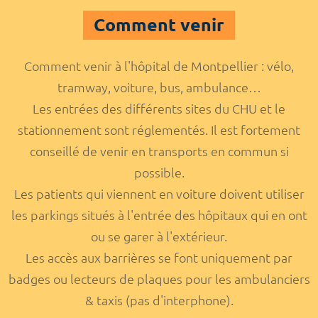
Comment venir
Comment venir à l'hôpital de Montpellier : vélo,
tramway, voiture, bus, ambulance…
Les entrées des différents sites du CHU et le
stationnement sont réglementés. Il est fortement
conseillé de venir en transports en commun si
possible.
Les patients qui viennent en voiture doivent utiliser
les parkings situés à l'entrée des hôpitaux qui en ont
ou se garer à l'extérieur.
Les accès aux barrières se font uniquement par
badges ou lecteurs de plaques pour les ambulanciers
& taxis (pas d'interphone).