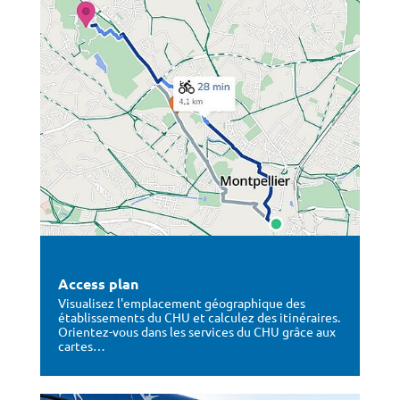
Access plan
Visualisez l'emplacement géographique des
établissements du CHU et calculez des itinéraires.
Orientez-vous dans les services du CHU grâce aux
cartes…