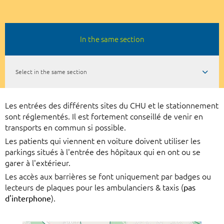
In the same section
Select in the same section
Les entrées des différents sites du CHU et le stationnement
sont réglementés. Il est fortement conseillé de venir en
transports en commun si possible.
Les patients qui viennent en voiture doivent utiliser les
parkings situés à l'entrée des hôpitaux qui en ont ou se
garer à l'extérieur.
Les accès aux barrières se font uniquement par badges ou
lecteurs de plaques pour les ambulanciers & taxis (
pas
d'interphone
).