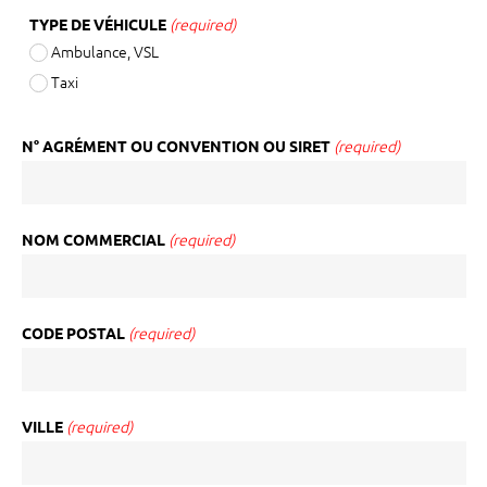
TYPE DE VÉHICULE
(required)
Ambulance, VSL
Taxi
N° AGRÉMENT OU CONVENTION OU SIRET
(required)
NOM COMMERCIAL
(required)
CODE POSTAL
(required)
VILLE
(required)