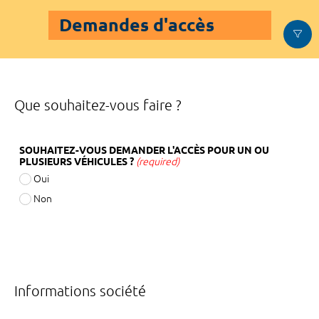
Demandes d'accès
Que souhaitez-vous faire ?
SOUHAITEZ-VOUS DEMANDER L'ACCÈS POUR UN OU
PLUSIEURS VÉHICULES ?
(required)
Oui
Non
Informations société