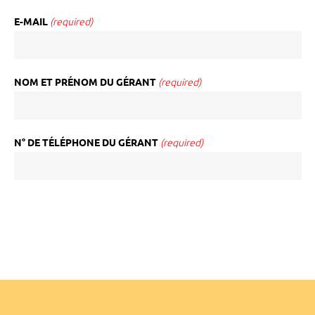
E-MAIL
(required)
NOM ET PRÉNOM DU GÉRANT
(required)
N° DE TÉLÉPHONE DU GÉRANT
(required)