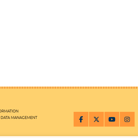
FORMATION
 DATA MANAGEMENT