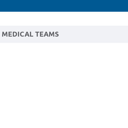
MEDICAL TEAMS