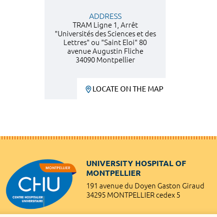
ADDRESS
TRAM Ligne 1, Arrêt
"Universités des Sciences et des
Lettres" ou "Saint Eloi" 80
avenue Augustin Fliche
34090 Montpellier
LOCATE ON THE MAP
UNIVERSITY HOSPITAL OF
MONTPELLIER
191 avenue du Doyen Gaston Giraud
34295 MONTPELLIER cedex 5