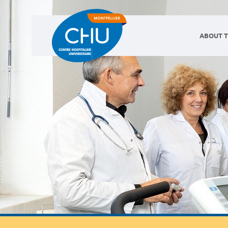
ABOUT T