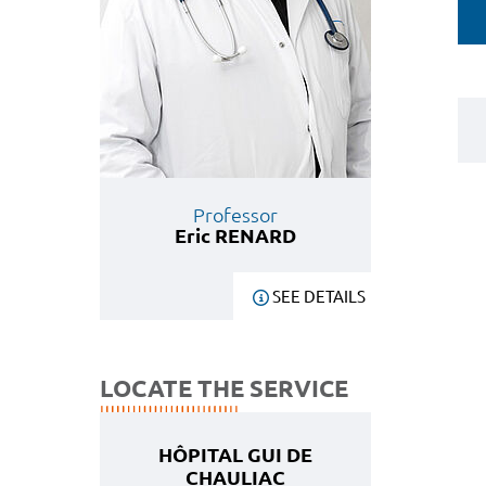
Professor
Eric RENARD
SEE DETAILS
LOCATE THE SERVICE
HÔPITAL GUI DE
CHAULIAC