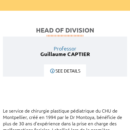
HEAD OF DIVISION
Professor
Guillaume CAPTIER
SEE DETAILS
Le service de chirurgie plastique pédiatrique du CHU de
Montpellier, créé en 1994 par le Dr Montoya, bénéficie de
plus de 30 ans d'expérience dans la prise en charge des
malformations faciales. Labellisé lors de la première