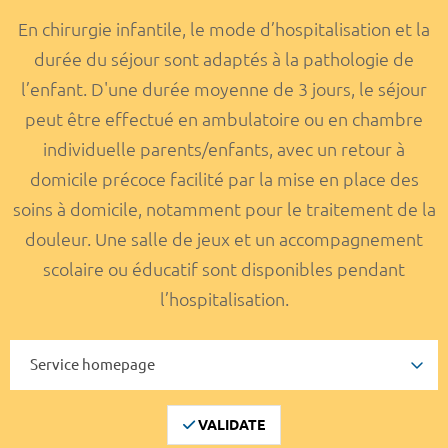
En chirurgie infantile, le mode d’hospitalisation et la
durée du séjour sont adaptés à la pathologie de
l’enfant. D'une durée moyenne de 3 jours, le séjour
peut être effectué en ambulatoire ou en chambre
individuelle parents/enfants, avec un retour à
domicile précoce facilité par la mise en place des
soins à domicile, notamment pour le traitement de la
douleur. Une salle de jeux et un accompagnement
scolaire ou éducatif sont disponibles pendant
l’hospitalisation.
VALIDATE