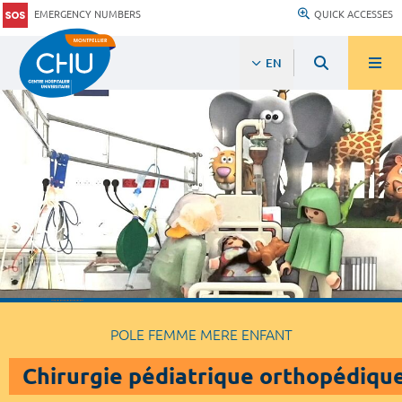
EMERGENCY NUMBERS
QUICK ACCESSES
EN
POLE FEMME MERE ENFANT
Chirurgie pédiatrique orthopédique