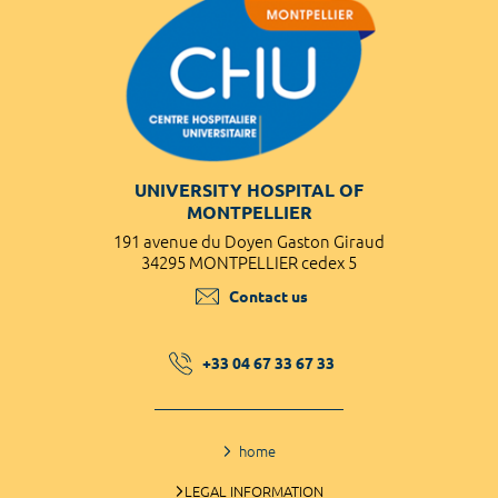
UNIVERSITY HOSPITAL OF
MONTPELLIER
191 avenue du Doyen Gaston Giraud
34295 MONTPELLIER cedex 5
Contact us
+33 04 67 33 67 33
home
LEGAL INFORMATION