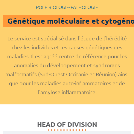
POLE BIOLOGIE-PATHOLOGIE
Génétique moléculaire et cytogén
Le service est spécialisé dans l'étude de l'hérédité
chez les individus et les causes génétiques des
maladies. Il est agréé centre de référence pour les
anomalies du développement et syndromes
malformatifs (Sud-Ouest Occitanie et Réunion) ainsi
que pour les maladies auto-inflammatoires et de
l’amylose inflammatoire.
HEAD OF DIVISION