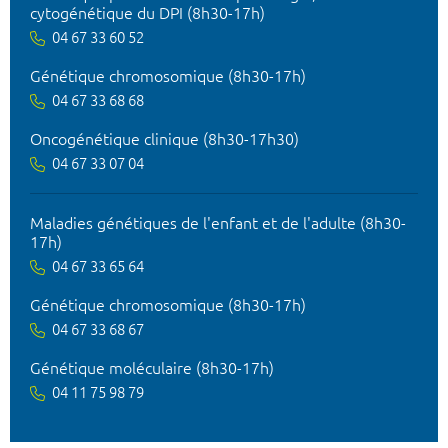
cytogénétique du DPI (8h30-17h)
04 67 33 60 52
Génétique chromosomique (8h30-17h)
04 67 33 68 68
Oncogénétique clinique (8h30-17h30)
04 67 33 07 04
Maladies génétiques de l'enfant et de l'adulte (8h30-
17h)
04 67 33 65 64
Génétique chromosomique (8h30-17h)
04 67 33 68 67
Génétique moléculaire (8h30-17h)
04 11 75 98 79