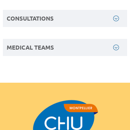
CONSULTATIONS
MEDICAL TEAMS