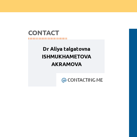
CONTACT
Dr Aliya talgatovna
ISHMUKHAMETOVA
AKRAMOVA
CONTACTING ME