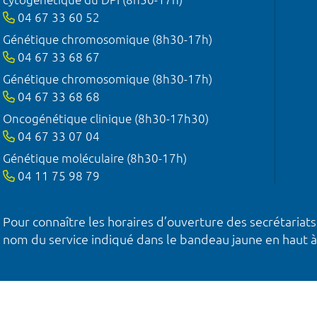
04 67 33 60 52
Génétique chromosomique (8h30-17h)
04 67 33 68 67
Génétique chromosomique (8h30-17h)
04 67 33 68 68
Oncogénétique clinique (8h30-17h30)
04 67 33 07 04
Génétique moléculaire (8h30-17h)
04 11 75 98 79
Pour connaître les horaires d’ouverture des secrétariats
nom du service indiqué dans le bandeau jaune en haut à