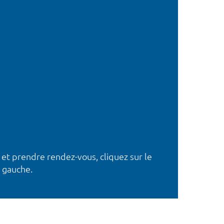
 et prendre rendez-vous, cliquez sur le
 gauche.