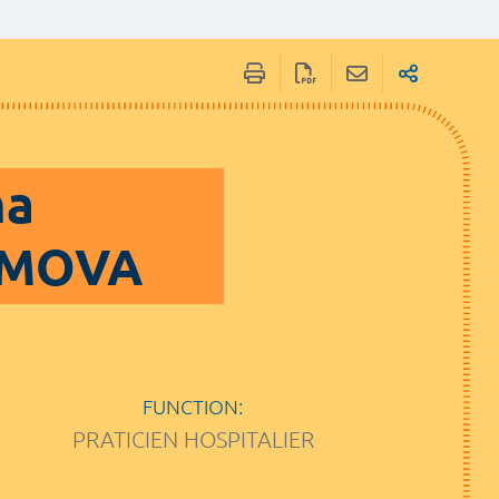
na
AMOVA
FUNCTION:
PRATICIEN HOSPITALIER