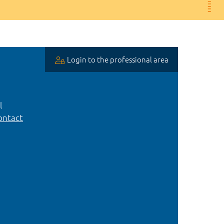
Login to the professional area
l
ntact