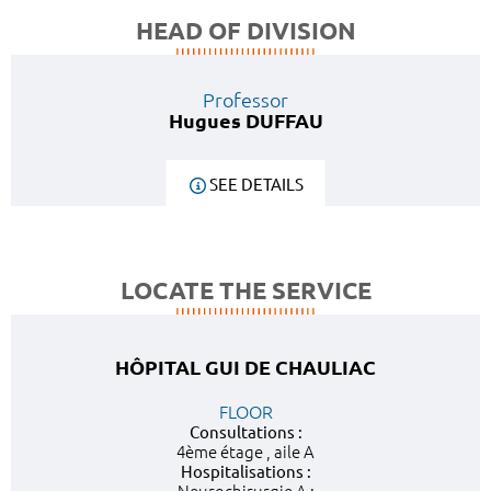
HEAD OF DIVISION
Professor
Hugues DUFFAU
SEE DETAILS
LOCATE THE SERVICE
HÔPITAL GUI DE CHAULIAC
FLOOR
Consultations :
4ème étage , aile A
Hospitalisations :