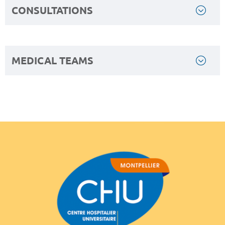
CONSULTATIONS
MEDICAL TEAMS