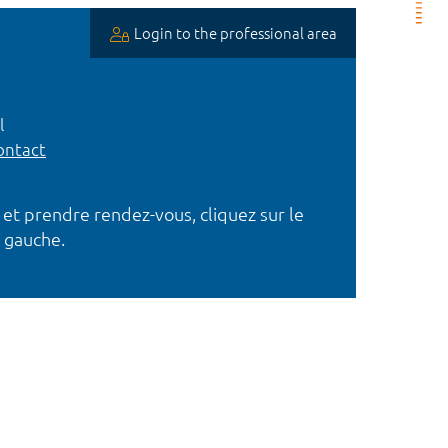
Login to the professional area
l
ntact
 et prendre rendez-vous, cliquez sur le
 gauche.