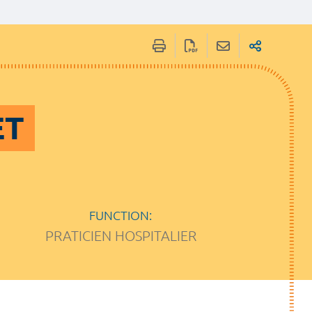
ET
FUNCTION:
PRATICIEN HOSPITALIER