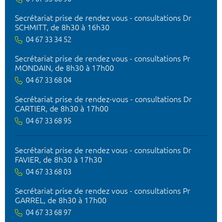
Secrétariat prise de rendez vous - consultations Dr
SCHMITT, de 8h30 à 16h30
04 67 33 34 52
Secrétariat prise de rendez vous - consultations Pr
MONDAIN, de 8h30 à 17h00
04 67 33 68 04
Secrétariat prise de rendez-vous - consultations Dr
CARTIER, de 8h30 à 17h00
04 67 33 68 95
Secrétariat prise de rendez vous - consultations Dr
FAVIER, de 8h30 à 17h30
04 67 33 68 03
Secrétariat prise de rendez vous - consultations Pr
GARREL, de 8h30 à 17h00
04 67 33 68 97