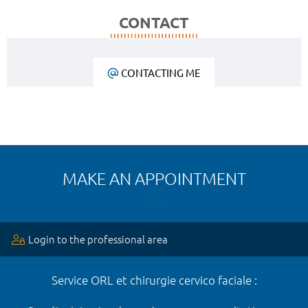
CONTACT
CONTACTING ME
MAKE AN APPOINTMENT
Login to the professional area
Service ORL et chirurgie cervico faciale :