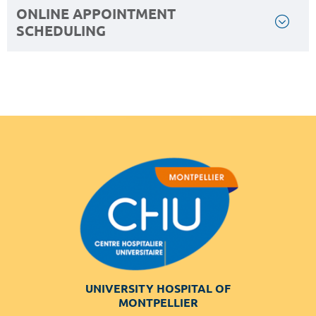
ONLINE APPOINTMENT
SCHEDULING
UNIVERSITY HOSPITAL OF
MONTPELLIER