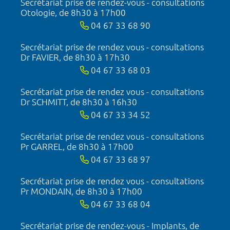
Secrétariat prise de rendez-vous - consultations
Otologie, de 8h30 à 17h00
04 67 33 68 90
Secrétariat prise de rendez vous - consultations
Dr FAVIER, de 8h30 à 17h30
04 67 33 68 03
Secrétariat prise de rendez vous - consultations
Dr SCHMITT, de 8h30 à 16h30
04 67 33 34 52
Secrétariat prise de rendez vous - consultations
Pr GARREL, de 8h30 à 17h00
04 67 33 68 97
Secrétariat prise de rendez vous - consultations
Pr MONDAIN, de 8h30 à 17h00
04 67 33 68 04
Secrétariat prise de rendez-vous - Implants, de