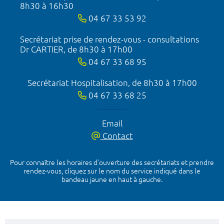
8h30 à 16h30
04 67 33 53 92
Secrétariat prise de rendez-vous - consultations
Dr CARTIER, de 8h30 à 17h00
04 67 33 68 95
Secrétariat Hospitalisation, de 8h30 à 17h00
04 67 33 68 25
Email
Contact
Pour connaître les horaires d’ouverture des secrétariats et prendre
rendez-vous, cliquez sur le nom du service indiqué dans le
bandeau jaune en haut à gauche.