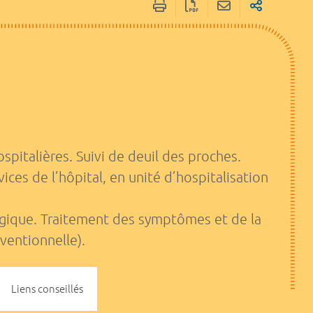
spitalières. Suivi de deuil des proches.
ices de l’hôpital, en unité d’hospitalisation
ogique. Traitement des symptômes et de la
ventionnelle).
Liens conseillés