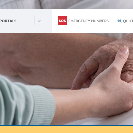
EMERGENCY NUMBERS
QUIC
 PORTALS