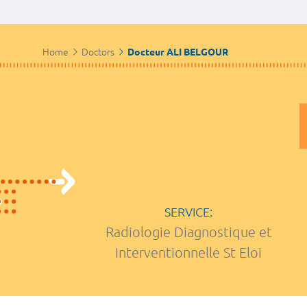
Home
Doctors
Docteur ALI BELGOUR
SERVICE:
Radiologie Diagnostique et
Interventionnelle St Eloi