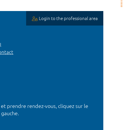
Login to the professional area
l
ntact
 et prendre rendez-vous, cliquez sur le
 gauche.