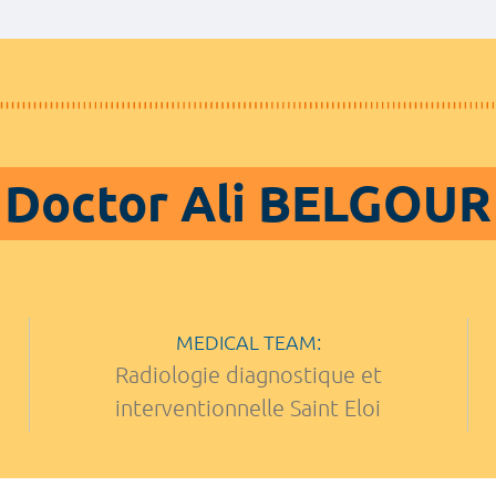
Doctor Ali BELGOUR
MEDICAL TEAM:
Radiologie diagnostique et
interventionnelle Saint Eloi