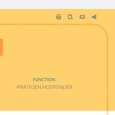
FUNCTION:
PRATICIEN HOSPITALIER