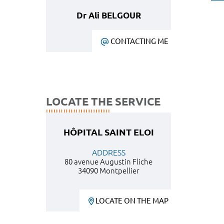
Dr Ali BELGOUR
CONTACTING ME
LOCATE THE SERVICE
HÔPITAL SAINT ELOI
ADDRESS
80 avenue Augustin Fliche
34090 Montpellier
LOCATE ON THE MAP