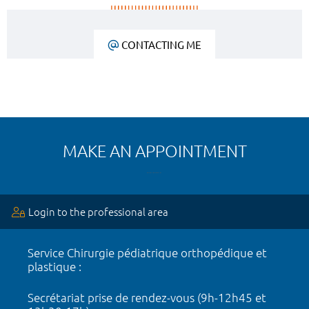
CONTACTING ME
MAKE AN APPOINTMENT
Login to the professional area
Service Chirurgie pédiatrique orthopédique et
plastique :
Secrétariat prise de rendez-vous (9h-12h45 et