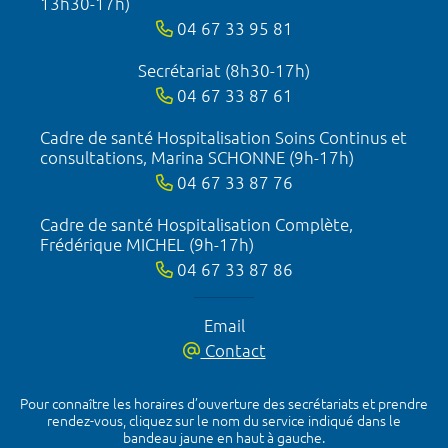
13h30-17h)
04 67 33 95 81
Secrétariat (8h30-17h)
04 67 33 87 61
Cadre de santé Hospitalisation Soins Continus et
consultations, Marina SCHONNE (9h-17h)
04 67 33 87 76
Cadre de santé Hospitalisation Complète,
Frédérique MICHEL (9h-17h)
04 67 33 87 86
Email
Contact
Pour connaître les horaires d’ouverture des secrétariats et prendre
rendez-vous, cliquez sur le nom du service indiqué dans le
bandeau jaune en haut à gauche.