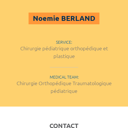
Noemie BERLAND
SERVICE:
Chirurgie pédiatrique orthopédique et
plastique
MEDICAL TEAM:
Chirurgie Orthopédique Traumatologique
pédiatrique
CONTACT