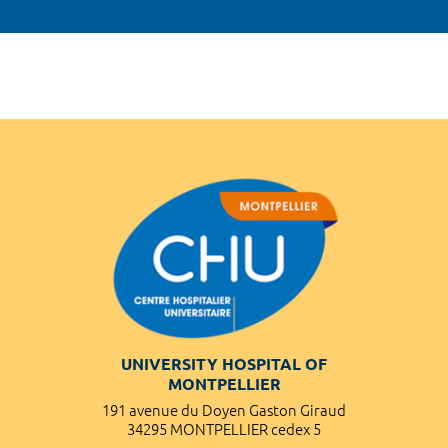
UNIVERSITY HOSPITAL OF
MONTPELLIER
191 avenue du Doyen Gaston Giraud
34295 MONTPELLIER cedex 5