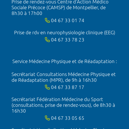
Prise de rendez-vous Centre d'Action Médico
Sociale Précoce (CAMSP) de Montpellier, de
8h30 à 17h00
04 67 33 01 74
Prise de rdv en neurophysiologie clinique (EEG)
04 67 33 78 23
Service Médecine Physique et de Réadaptation :
Secrétariat Consultations Médecine Physique et
de Réadaptation (MPR), de 9h à 16h30
04 67 33 87 17
Secrétariat Fédération Médecine du Sport
(consultations, prise de rendez-vous), de 8h30 à
16h30
04 67 33 05 65