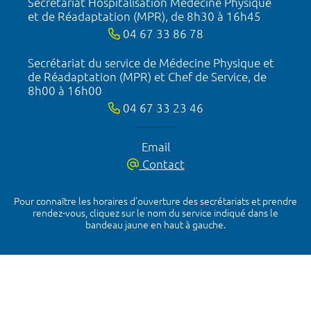
Secrétariat Hospitalisation Médecine Physique
et de Réadaptation (MPR), de 8h30 à 16h45
04 67 33 86 78
Secrétariat du service de Médecine Physique et
de Réadaptation (MPR) et Chef de Service, de
8h00 à 16h00
04 67 33 23 46
Email
Contact
Pour connaître les horaires d’ouverture des secrétariats et prendre
rendez-vous, cliquez sur le nom du service indiqué dans le
bandeau jaune en haut à gauche.