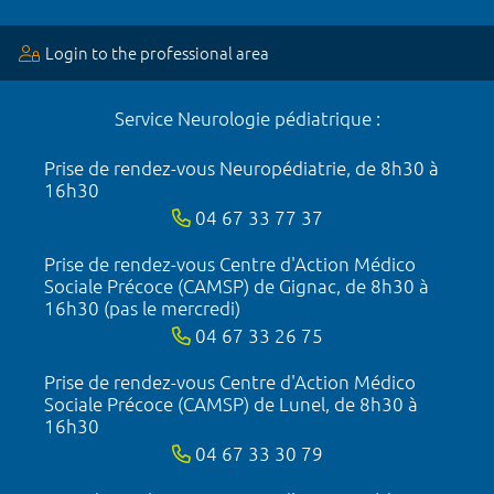
Login to the professional area
Service Neurologie pédiatrique :
Prise de rendez-vous Neuropédiatrie, de 8h30 à
16h30
04 67 33 77 37
Prise de rendez-vous Centre d'Action Médico
Sociale Précoce (CAMSP) de Gignac, de 8h30 à
16h30 (pas le mercredi)
04 67 33 26 75
Prise de rendez-vous Centre d'Action Médico
Sociale Précoce (CAMSP) de Lunel, de 8h30 à
16h30
04 67 33 30 79