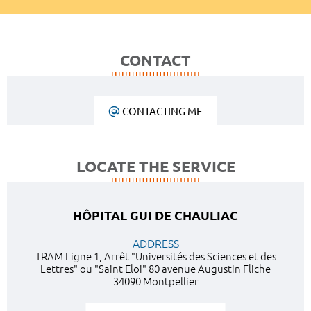
CONTACT
CONTACTING ME
LOCATE THE SERVICE
HÔPITAL GUI DE CHAULIAC
ADDRESS
TRAM Ligne 1, Arrêt "Universités des Sciences et des
Lettres" ou "Saint Eloi" 80 avenue Augustin Fliche
34090 Montpellier