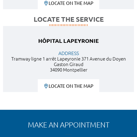
LOCATE ON THE MAP
LOCATE THE SERVICE
HÔPITAL LAPEYRONIE
ADDRESS
Tramway ligne 1 arrêt Lapeyronie 371 Avenue du Doyen
Gaston Giraud
34090 Montpellier
LOCATE ON THE MAP
MAKE AN APPOINTMENT