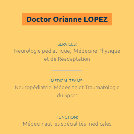
Doctor Orianne LOPEZ
SERVICES:
Neurologie pédiatrique
,
Médecine Physique
et de Réadaptation
MEDICAL TEAMS:
Neuropédiatrie, Médecine et Traumatologie
du Sport
FUNCTION:
Médecin autres spécialités médicales