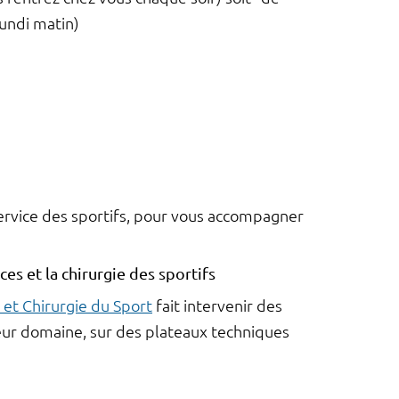
lundi matin)
rvice des sportifs, pour
vous accompagner
es et la chirurgie des sportifs
et Chirurgie du Sport
fait intervenir des
ur domaine, sur des plateaux techniques