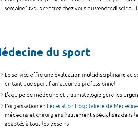
semaine” (vous rentrez chez vous du vendredi soir au 
édecine du sport
Le service offre une
évaluation multidisciplinaire
au se
en tant que sportif amateur ou professionnel
L'équipe de médecine et traumatologie gère les
urgenc
L'organisation en
Fédération Hospitalière de Médecine 
médecins et chirurgiens
hautement spécialisés
dans le
adaptés à tous les besoins