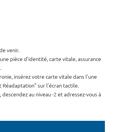
de venir.
une pièce d’identité, carte vitale, assurance
.
ronie, insérez votre carte vitale dans l’une
Réadaptation” sur l’écran tactile.
r, descendez au niveau -2 et adressez-vous à