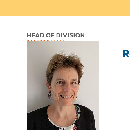
HEAD OF DIVISION
R