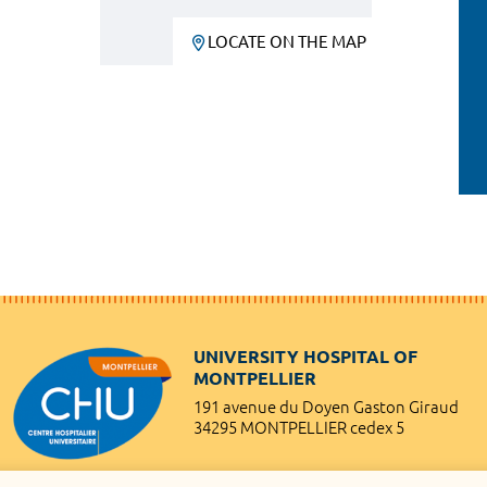
LOCATE ON THE MAP
UNIVERSITY HOSPITAL OF
MONTPELLIER
191 avenue du Doyen Gaston Giraud
34295 MONTPELLIER cedex 5