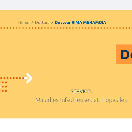
Home
Doctors
Docteur RIMA MEHAMDIA
D
SERVICE:
Maladies Infectieuses et Tropicales