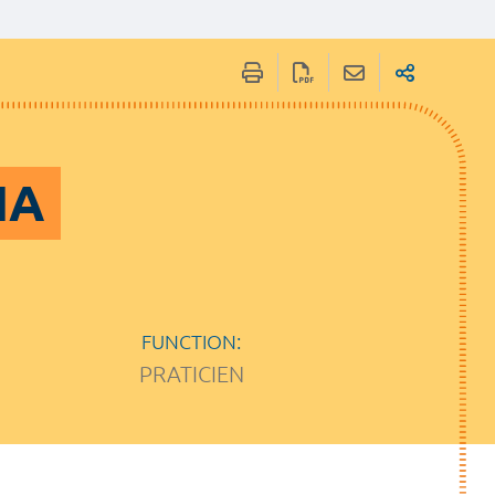
IA
FUNCTION:
PRATICIEN