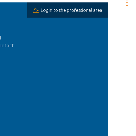
Login to the professional area
l
ntact