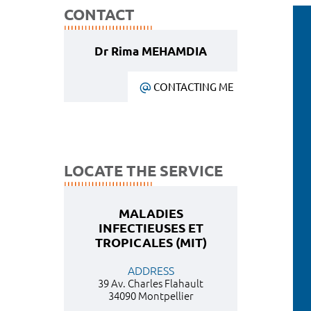
CONTACT
Dr Rima MEHAMDIA
CONTACTING ME
LOCATE THE SERVICE
MALADIES
INFECTIEUSES ET
TROPICALES (MIT)
ADDRESS
39 Av. Charles Flahault
34090 Montpellier