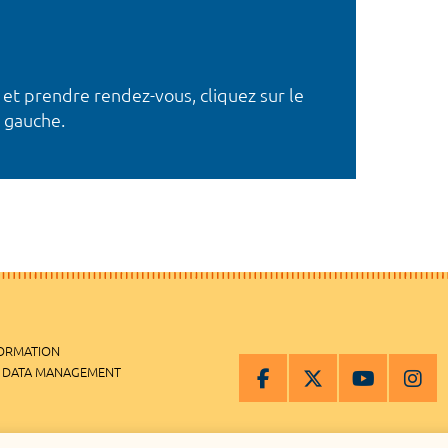
 et prendre rendez-vous, cliquez sur le
 gauche.
FORMATION
 DATA MANAGEMENT