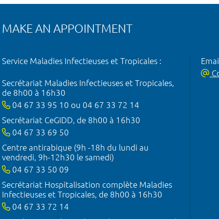
MAKE AN APPOINTMENT
Service Maladies Infectieuses et Tropicales :
Emai
Co
Secrétariat Maladies Infectieuses et Tropicales,
de 8h00 à 16h30
04 67 33 95 10 ou 04 67 33 72 14
Secrétariat CeGIDD, de 8h00 à 16h30
04 67 33 69 50
Centre antirabique (9h -18h du lundi au
vendredi, 9h-12h30 le samedi)
04 67 33 50 09
Secrétariat Hospitalisation complète Maladies
Infectieuses et Tropicales, de 8h00 à 16h30
04 67 33 72 14