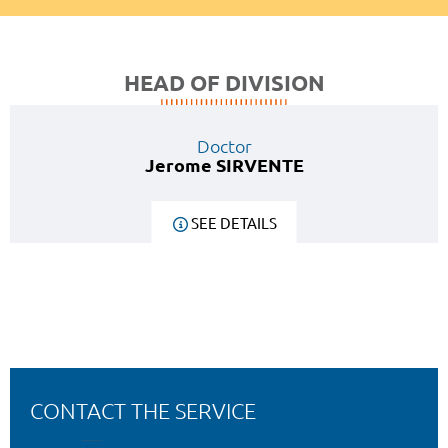
HEAD OF DIVISION
Doctor
Jerome SIRVENTE
SEE DETAILS
CONTACT THE SERVICE