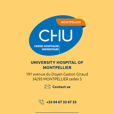
UNIVERSITY HOSPITAL OF
MONTPELLIER
191 avenue du Doyen Gaston Giraud
34295 MONTPELLIER cedex 5
Contact us
+33 04 67 33 67 33