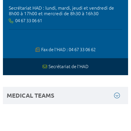
Secrétariat HAD : lundi, mardi, jeudi et vendredi de
8h00 à 17h00 et mercredi de 8h30 à 16h30
04 67 33 06 61
Fax de l'HAD : 04 67 33 06 62
Secrétariat de l'HAD
MEDICAL TEAMS