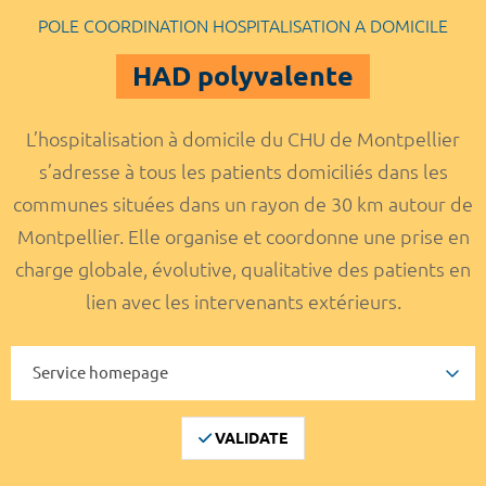
POLE COORDINATION HOSPITALISATION A DOMICILE
HAD polyvalente
L’hospitalisation à domicile du CHU de Montpellier
s’adresse à tous les patients domiciliés dans les
communes situées dans un rayon de 30 km autour de
Montpellier. Elle organise et coordonne une prise en
charge globale, évolutive, qualitative des patients en
lien avec les intervenants extérieurs.
VALIDATE