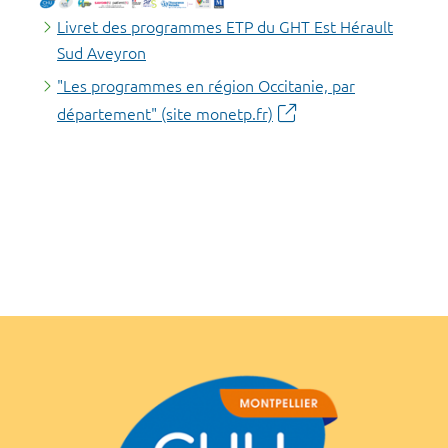
Livret des programmes ETP du GHT Est Hérault
Sud Aveyron
"Les programmes en région Occitanie, par
département" (site monetp.fr)