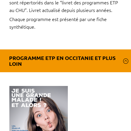
sont répertoriés dans le “livret des programmes ETP
au CHU”. Livret actualisé depuis plusieurs années.
Chaque programme est présenté par une fiche
synthétique.
PROGRAMME ETP EN OCCITANIE ET PLUS
LOIN