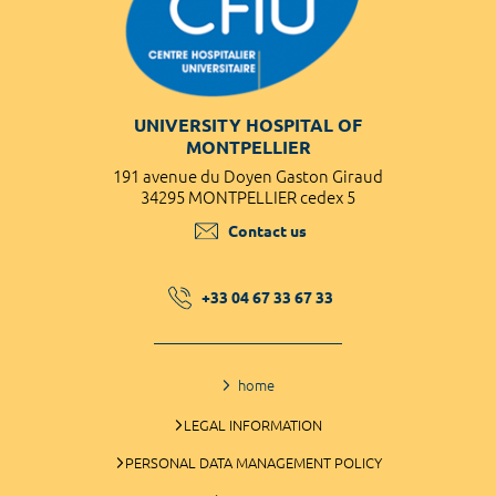
UNIVERSITY HOSPITAL OF
MONTPELLIER
191 avenue du Doyen Gaston Giraud
34295 MONTPELLIER cedex 5
Contact us
+33 04 67 33 67 33
home
LEGAL INFORMATION
PERSONAL DATA MANAGEMENT POLICY