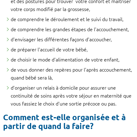
et des postures pour trouver votre confort et maîtriser
votre corps modifié par la grossesse,
de comprendre le déroulement et le suivi du travail,
de comprendre les grandes étapes de l'accouchement,
d'envisager les différentes façons d'accoucher,
de préparer l'accueil de votre bébé,
de choisir le mode d'alimentation de votre enfant,
de vous donner des repères pour l'après accouchement,
quand bébé sera là,
d’organiser un relais à domicile pour assurer une
continuité de soins après votre séjour en maternité que
vous fassiez le choix d'une sortie précoce ou pas.
Comment est-elle organisée et à
partir de quand la faire?