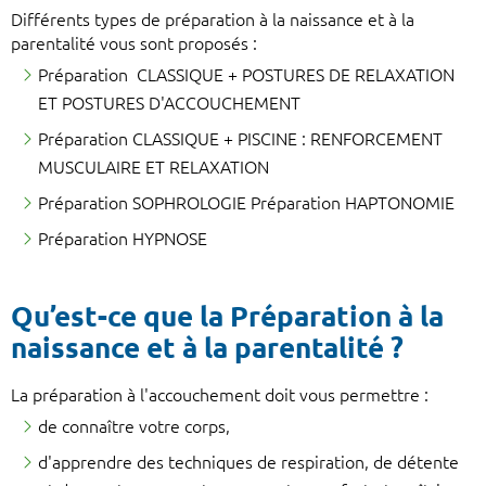
Différents types de préparation à la naissance et à la
parentalité vous sont proposés :
Préparation CLASSIQUE + POSTURES DE RELAXATION
ET POSTURES D'ACCOUCHEMENT
Préparation CLASSIQUE + PISCINE : RENFORCEMENT
MUSCULAIRE ET RELAXATION
Préparation SOPHROLOGIE Préparation HAPTONOMIE
Préparation HYPNOSE
Qu’est-ce que la Préparation à la
naissance et à la parentalité ?
La préparation à l'accouchement doit vous permettre :
de connaître votre corps,
d'apprendre des techniques de respiration, de détente