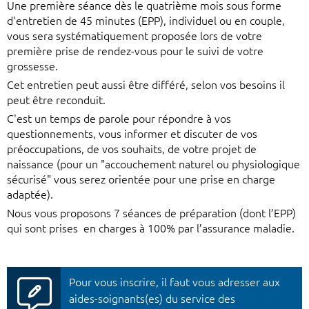
Une première séance dès le quatrième mois sous forme
d'entretien de 45 minutes (EPP), individuel ou en couple,
vous sera systématiquement proposée lors de votre
première prise de rendez-vous pour le suivi de votre
grossesse.
Cet entretien peut aussi être différé, selon vos besoins il
peut être reconduit.
C'est un temps de parole pour répondre à vos
questionnements, vous informer et discuter de vos
préoccupations, de vos souhaits, de votre projet de
naissance (pour un "accouchement naturel ou physiologique
sécurisé" vous serez orientée pour une prise en charge
adaptée).
Nous vous proposons 7 séances de préparation (dont l’EPP)
qui sont prises en charges à 100% par l’assurance maladie.
Pour vous inscrire, il faut vous adresser aux
aides-soignants(es) du service des