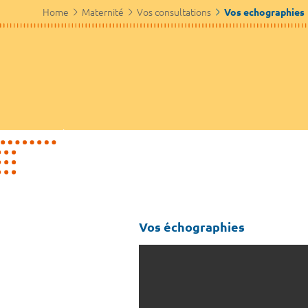
Home
Maternité
Vos consultations
Vos echographies
Vos échographies