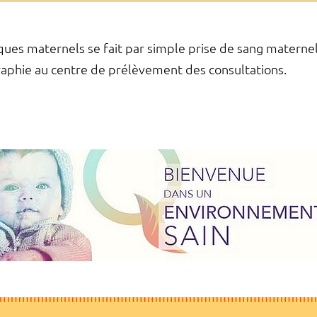
es maternels se fait par simple prise de sang maternel 
aphie au centre de prélèvement des consultations.