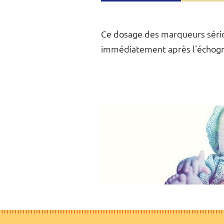
Ce dosage des marqueurs sériqu
immédiatement après l'échogr