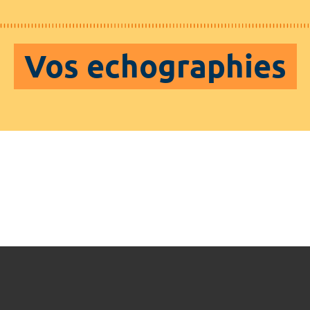
Vos echographies