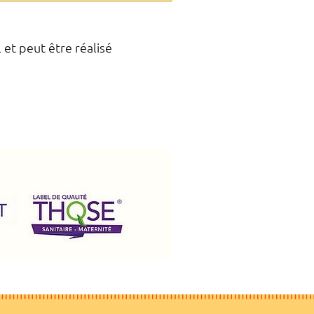
et peut être réalisé