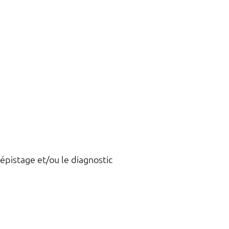
épistage et/ou le diagnostic