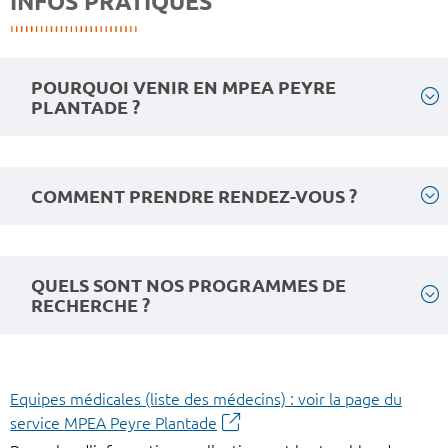
INFOS PRATIQUES
POURQUOI VENIR EN MPEA PEYRE
PLANTADE ?
COMMENT PRENDRE RENDEZ-VOUS ?
QUELS SONT NOS PROGRAMMES DE
RECHERCHE ?
Equipes médicales (liste des médecins) : voir la page du
service MPEA Peyre Plantade