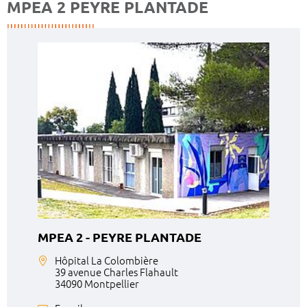
MPEA 2 PEYRE PLANTADE
MPEA 2 - PEYRE PLANTADE
Hôpital La Colombière
39 avenue Charles Flahault
34090 Montpellier