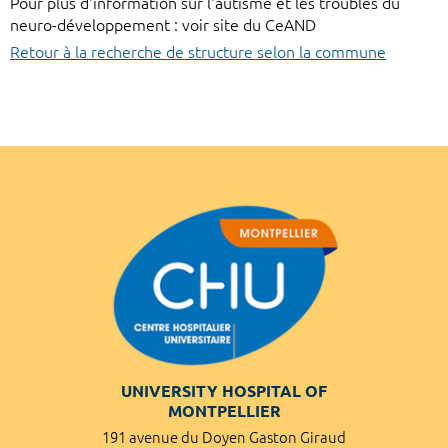
Pour plus d'information sur l'autisme et les troubles du
neuro-développement : voir site du CeAND
Retour à la recherche de structure selon la commune
UNIVERSITY HOSPITAL OF
MONTPELLIER
191 avenue du Doyen Gaston Giraud