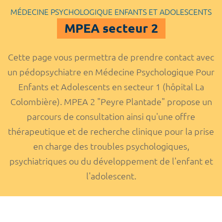
MÉDECINE PSYCHOLOGIQUE ENFANTS ET ADOLESCENTS
MPEA secteur 2
Cette page vous permettra de prendre contact avec
un pédopsychiatre en Médecine Psychologique Pour
Enfants et Adolescents en secteur 1 (hôpital La
Colombière). MPEA 2 "Peyre Plantade" propose un
parcours de consultation ainsi qu'une offre
thérapeutique et de recherche clinique pour la prise
en charge des troubles psychologiques,
psychiatriques ou du développement de l'enfant et
l'adolescent.